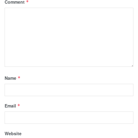
Comment
*
Name
*
Email
*
Website