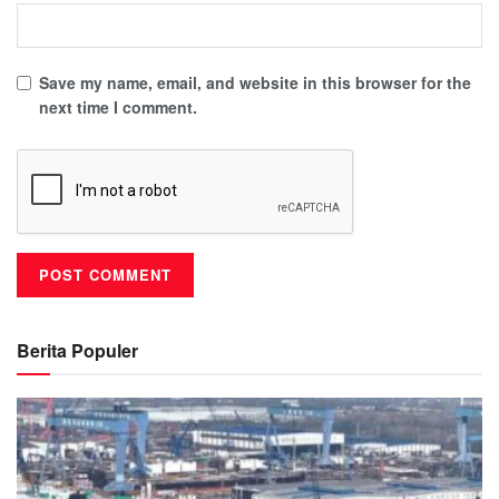
Save my name, email, and website in this browser for the
next time I comment.
Berita Populer