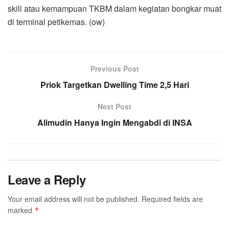
skill atau kemampuan TKBM dalam kegiatan bongkar muat
di terminal petikemas. (ow)
Previous Post
Priok Targetkan Dwelling Time 2,5 Hari
Next Post
Alimudin Hanya Ingin Mengabdi di INSA
Leave a Reply
Your email address will not be published.
Required fields are
marked
*