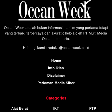
Ocean Week adalah bukan informasi maritim yang pertama tetapi
yang terbaik, terpercaya dan akurat dikelola oleh PT Multi Media
Ocean Indonesia.
Hubungi kami : redaksi@oceanweek.co.id
Home
Info Iklan
Disclaimer
Pedoman Media Siber
Categories
Alat Berat
IKT
PTP