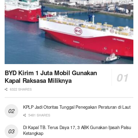
BYD Kirim 1 Juta Mobil Gunakan
Kapal Raksasa Miliknya
6322 SHARES
KPLP Jadi Otoritas Tunggal Penegakan Peraturan di Laut
5481 SHARES
Di Kapal TB. Terus Daya 17, 3 ABK Gunakan Ijasah Palsu
Ketangkap