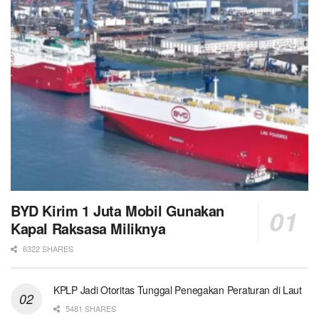
BYD Kirim 1 Juta Mobil Gunakan
Kapal Raksasa Miliknya
6322 SHARES
KPLP Jadi Otoritas Tunggal Penegakan Peraturan di Laut
5481 SHARES