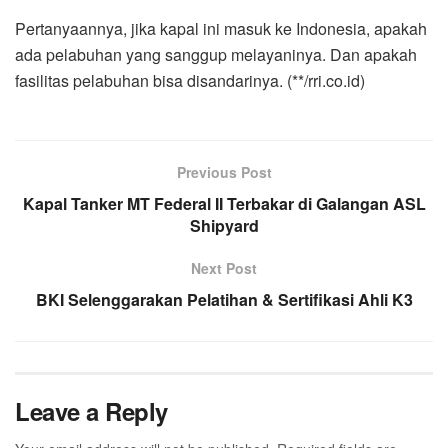
Pertanyaannya, jika kapal ini masuk ke Indonesia, apakah
ada pelabuhan yang sanggup melayaninya. Dan apakah
fasilitas pelabuhan bisa disandarinya. (**/rri.co.id)
Previous Post
Kapal Tanker MT Federal II Terbakar di Galangan ASL
Shipyard
Next Post
BKI Selenggarakan Pelatihan & Sertifikasi Ahli K3
Leave a Reply