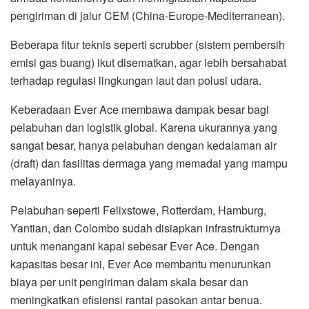
pengiriman di jalur CEM (China-Europe-Mediterranean).
Beberapa fitur teknis seperti scrubber (sistem pembersih
emisi gas buang) ikut disematkan, agar lebih bersahabat
terhadap regulasi lingkungan laut dan polusi udara.
Keberadaan Ever Ace membawa dampak besar bagi
pelabuhan dan logistik global. Karena ukurannya yang
sangat besar, hanya pelabuhan dengan kedalaman air
(draft) dan fasilitas dermaga yang memadai yang mampu
melayaninya.
Pelabuhan seperti Felixstowe, Rotterdam, Hamburg,
Yantian, dan Colombo sudah disiapkan infrastrukturnya
untuk menangani kapal sebesar Ever Ace. Dengan
kapasitas besar ini, Ever Ace membantu menurunkan
biaya per unit pengiriman dalam skala besar dan
meningkatkan efisiensi rantai pasokan antar benua.