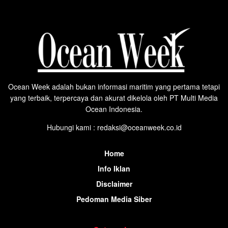
Ocean Week adalah bukan informasi maritim yang pertama tetapi
yang terbaik, terpercaya dan akurat dikelola oleh PT Multi Media
Ocean Indonesia.
Hubungi kami : redaksi@oceanweek.co.id
Home
Info Iklan
Disclaimer
Pedoman Media Siber