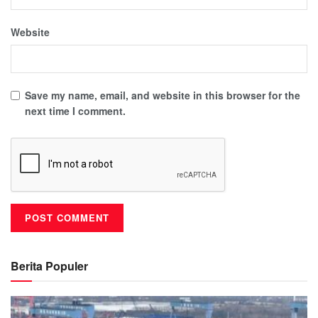
Website
Save my name, email, and website in this browser for the
next time I comment.
Berita Populer