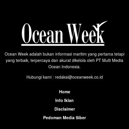
Ocean Week adalah bukan informasi maritim yang pertama tetapi
yang terbaik, terpercaya dan akurat dikelola oleh PT Multi Media
Ocean Indonesia.
Hubungi kami : redaksi@oceanweek.co.id
Home
Info Iklan
Disclaimer
Pedoman Media Siber