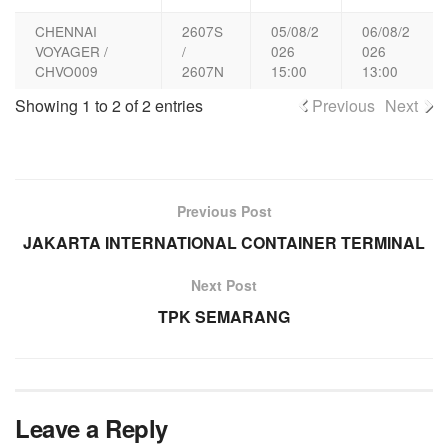
CHENNAI
2607S
05/08/2
06/08/2
VOYAGER /
/
026
026
CHVO009
2607N
15:00
13:00
Showing 1 to 2 of 2 entries
Previous
Next
Previous Post
JAKARTA INTERNATIONAL CONTAINER TERMINAL
Next Post
TPK SEMARANG
Leave a Reply