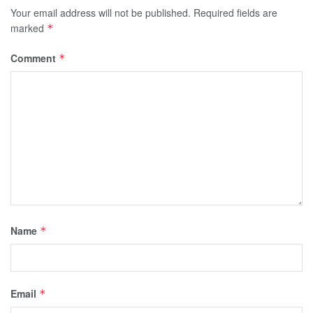
Your email address will not be published.
Required fields are
marked
*
Comment
*
Name
*
Email
*