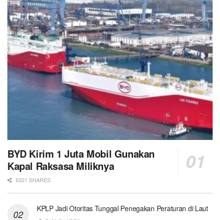
BYD Kirim 1 Juta Mobil Gunakan
Kapal Raksasa Miliknya
6321 SHARES
KPLP Jadi Otoritas Tunggal Penegakan Peraturan di Laut