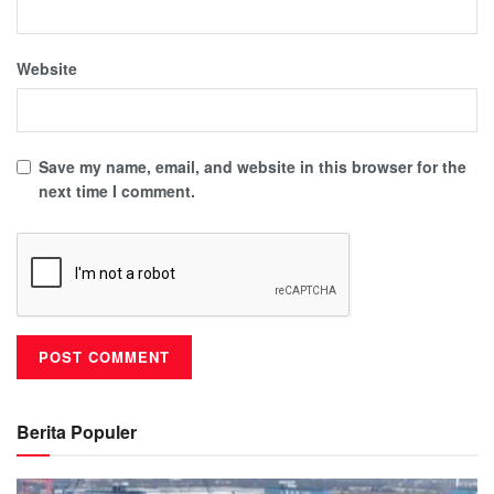
Website
Save my name, email, and website in this browser for the
next time I comment.
Berita Populer