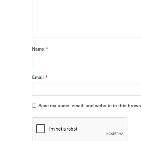
Name
*
Email
*
Save my name, email, and website in this browse