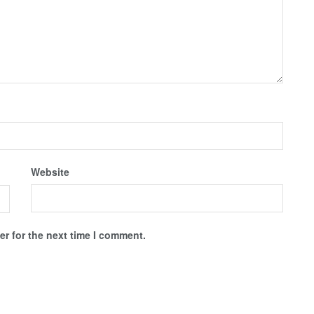
Website
r for the next time I comment.