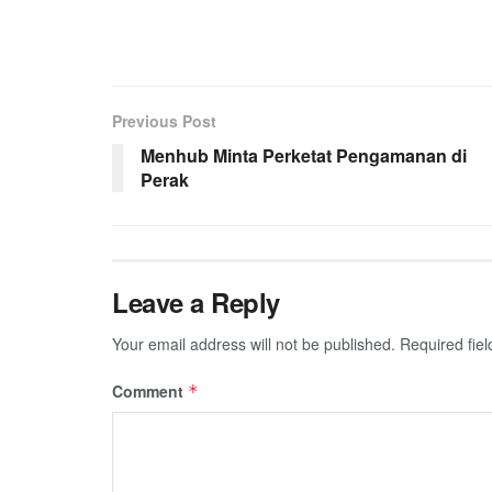
Previous Post
Menhub Minta Perketat Pengamanan di
Perak
Leave a Reply
Your email address will not be published.
Required fie
Comment
*