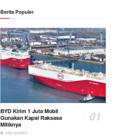
Berita Populer
BYD Kirim 1 Juta Mobil
Gunakan Kapal Raksasa
Miliknya
6322 SHARES