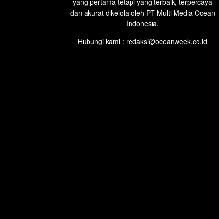
yang pertama tetapi yang terbaik, terpercaya
dan akurat dikelola oleh PT Multi Media Ocean
Indonesia.
Hubungi kami : redaksi@oceanweek.co.id