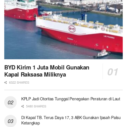
BYD Kirim 1 Juta Mobil Gunakan
Kapal Raksasa Miliknya
6322 SHARES
KPLP Jadi Otoritas Tunggal Penegakan Peraturan di Laut
5480 SHARES
Di Kapal TB. Terus Daya 17, 3 ABK Gunakan Ijasah Palsu
Ketangkap