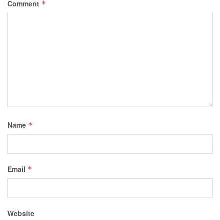
Comment
*
Name
*
Email
*
Website