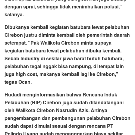
dengan sprai, sehingga tidak menimbulkan polusi,”
katanya.
Dibukanya kembali kegiatan batubara lewat pelabuhan
Cirebon justru diminta kembali oleh pemerintah daerah
setempat. “Pak Walikota Cirebon minta supaya
kegiatan batubara lewat pelabuhan dibuka kembali.
Sebab Industry di sekitar jawa barat butuh batubara,
pelabuhan tegal nggak bisa nampung, di tempat lain
juga high cost, makanya kembali lagi ke Cirebon,”
tegas Ocan.
Hudadi menginformasikan bahwa Rencana Induk
Pelabuhan (RIP) Cirebon juga sudah ditandatangani
oleh Walikota Cirebon Nasrudin Azis. Artinya
pengembangan dan pembangunan pelabuhan Cirebon
sudah dapat dimulai sesuai dengan rencana PT
Pelindo II yang sudah menganggarkan biaya sekitar