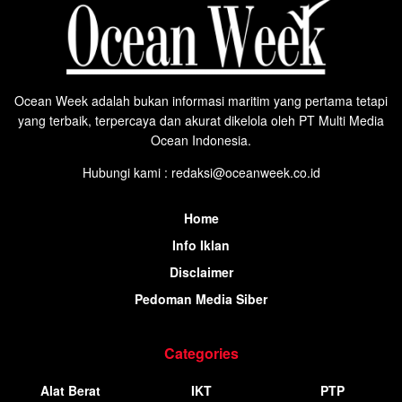
Ocean Week adalah bukan informasi maritim yang pertama tetapi
yang terbaik, terpercaya dan akurat dikelola oleh PT Multi Media
Ocean Indonesia.
Hubungi kami : redaksi@oceanweek.co.id
Home
Info Iklan
Disclaimer
Pedoman Media Siber
Categories
Alat Berat
IKT
PTP