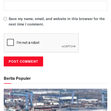
Save my name, email, and website in this browser for the
next time I comment.
Berita Populer