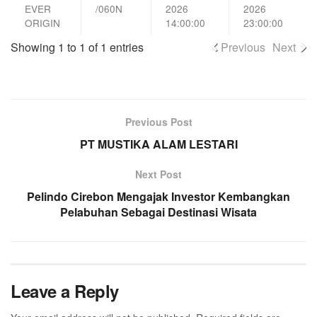
EVER
/060N
2026
2026
ORIGIN
14:00:00
23:00:00
Showing 1 to 1 of 1 entries
Previous
Next
Previous Post
PT MUSTIKA ALAM LESTARI
Next Post
Pelindo Cirebon Mengajak Investor Kembangkan
Pelabuhan Sebagai Destinasi Wisata
Leave a Reply