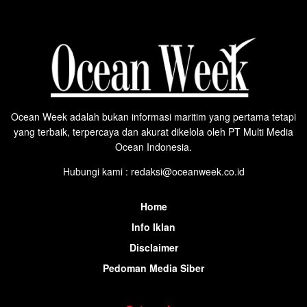
Ocean Week adalah bukan informasi maritim yang pertama tetapi
yang terbaik, terpercaya dan akurat dikelola oleh PT Multi Media
Ocean Indonesia.
Hubungi kami : redaksi@oceanweek.co.id
Home
Info Iklan
Disclaimer
Pedoman Media Siber