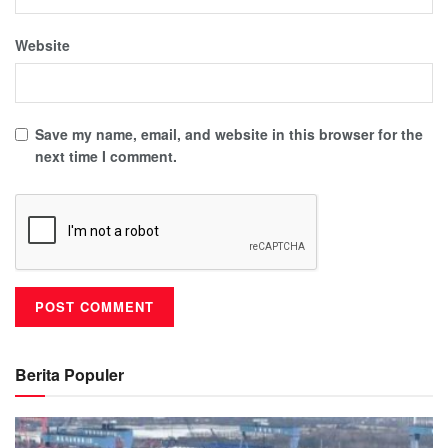
Website
Save my name, email, and website in this browser for the
next time I comment.
Berita Populer