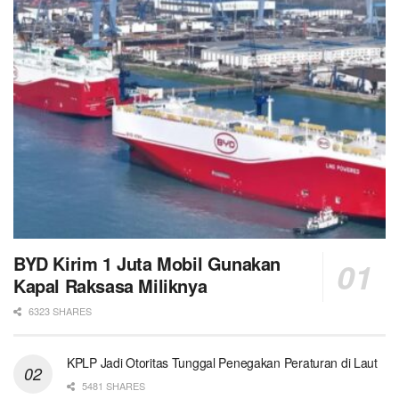
BYD Kirim 1 Juta Mobil Gunakan
Kapal Raksasa Miliknya
6323 SHARES
KPLP Jadi Otoritas Tunggal Penegakan Peraturan di Laut
5481 SHARES