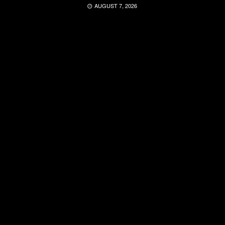
AUGUST 7, 2026