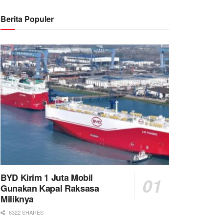
Berita Populer
BYD Kirim 1 Juta Mobil
Gunakan Kapal Raksasa
Miliknya
6322 SHARES