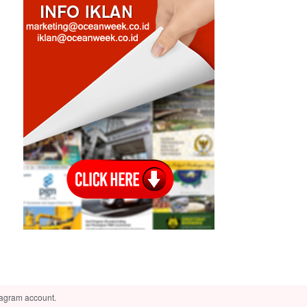
tagram account.