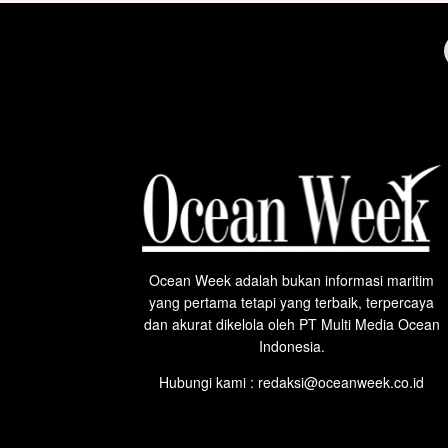
Ocean Week adalah bukan informasi maritim
yang pertama tetapi yang terbaik, terpercaya
dan akurat dikelola oleh PT Multi Media Ocean
Indonesia.
Hubungi kami : redaksi@oceanweek.co.id