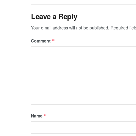
Leave a Reply
Your email address will not be published.
Required fie
Comment
*
Name
*