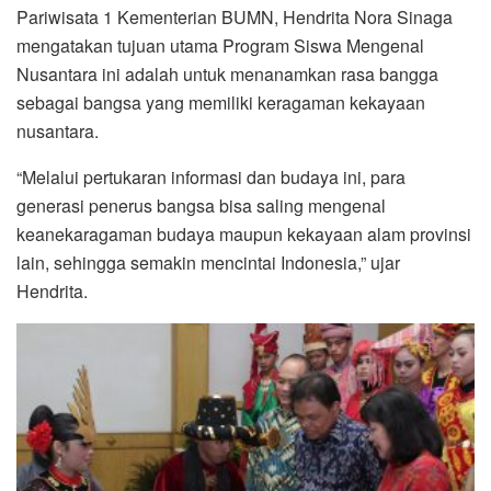
Pariwisata 1 Kementerian BUMN, Hendrita Nora Sinaga
mengatakan tujuan utama Program Siswa Mengenal
Nusantara ini adalah untuk menanamkan rasa bangga
sebagai bangsa yang memiliki keragaman kekayaan
nusantara.
“Melalui pertukaran informasi dan budaya ini, para
generasi penerus bangsa bisa saling mengenal
keanekaragaman budaya maupun kekayaan alam provinsi
lain, sehingga semakin mencintai Indonesia,” ujar
Hendrita.