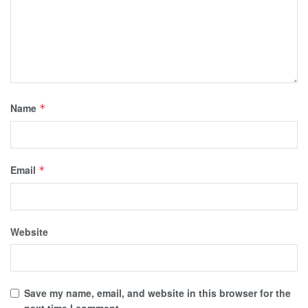
Name
*
Email
*
Website
Save my name, email, and website in this browser for the