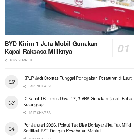
BYD Kirim 1 Juta Mobil Gunakan
Kapal Raksasa Miliknya
6322 SHARES
KPLP Jadi Otoritas Tunggal Penegakan Peraturan di Laut
5481 SHARES
Di Kapal TB. Terus Daya 17, 3 ABK Gunakan Ijasah Palsu
Ketangkap
4547 SHARES
Per Januari 2026, Pelaut Tak Bisa Berlayar Jika Tak Miliki
Sertifikat BST Dengan Kesehatan Mental
4254 SHARES