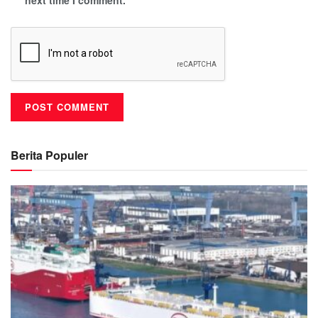
next time I comment.
Berita Populer