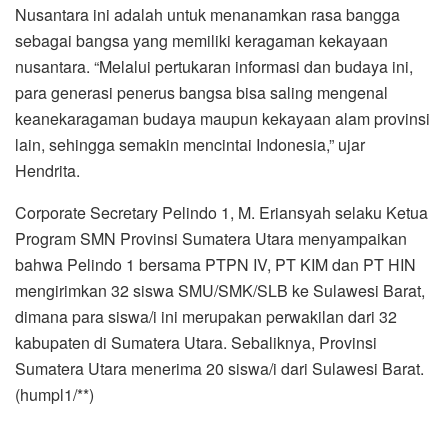
Nusantara ini adalah untuk menanamkan rasa bangga
sebagai bangsa yang memiliki keragaman kekayaan
nusantara. “Melalui pertukaran informasi dan budaya ini,
para generasi penerus bangsa bisa saling mengenal
keanekaragaman budaya maupun kekayaan alam provinsi
lain, sehingga semakin mencintai Indonesia,” ujar
Hendrita.
Corporate Secretary Pelindo 1, M. Eriansyah selaku Ketua
Program SMN Provinsi Sumatera Utara menyampaikan
bahwa Pelindo 1 bersama PTPN IV, PT KIM dan PT HIN
mengirimkan 32 siswa SMU/SMK/SLB ke Sulawesi Barat,
dimana para siswa/i ini merupakan perwakilan dari 32
kabupaten di Sumatera Utara. Sebaliknya, Provinsi
Sumatera Utara menerima 20 siswa/i dari Sulawesi Barat.
(humpl1/**)