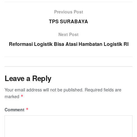
Previous Post
TPS SURABAYA
Next Post
Reformasi Logistik Bisa Atasi Hambatan Logistik RI
Leave a Reply
Your email address will not be published.
Required fields are
marked
*
Comment
*