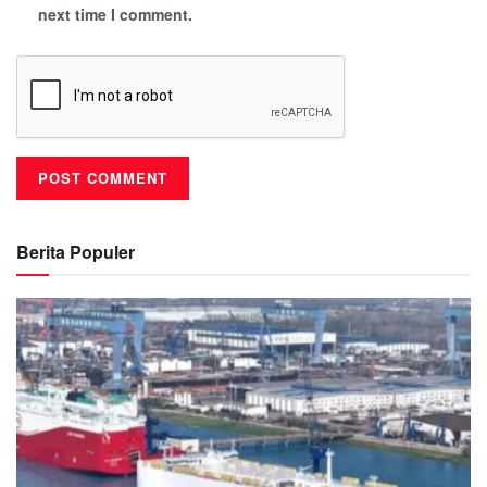
next time I comment.
Berita Populer