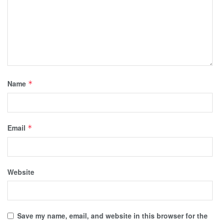
Name
*
Email
*
Website
Save my name, email, and website in this browser for the