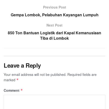
Previous Post
Gempa Lombok, Pelabuhan Kayangan Lumpuh
Next Post
850 Ton Bantuan Logistik dari Kapal Kemanusiaan
Tiba di Lombok
Leave a Reply
Your email address will not be published.
Required fields are
marked
*
Comment
*