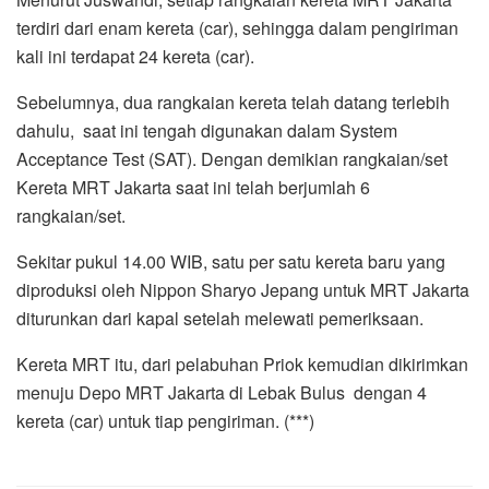
terdiri dari enam kereta (car), sehingga dalam pengiriman
kali ini terdapat 24 kereta (car).
Sebelumnya, dua rangkaian kereta telah datang terlebih
dahulu, saat ini tengah digunakan dalam System
Acceptance Test (SAT). Dengan demikian rangkaian/set
Kereta MRT Jakarta saat ini telah berjumlah 6
rangkaian/set.
Sekitar pukul 14.00 WIB, satu per satu kereta baru yang
diproduksi oleh Nippon Sharyo Jepang untuk MRT Jakarta
diturunkan dari kapal setelah melewati pemeriksaan.
Kereta MRT itu, dari pelabuhan Priok kemudian dikirimkan
menuju Depo MRT Jakarta di Lebak Bulus dengan 4
kereta (car) untuk tiap pengiriman. (***)