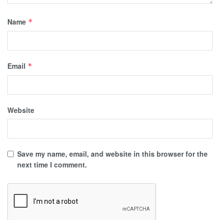
Name
*
Email
*
Website
Save my name, email, and website in this browser for the
next time I comment.