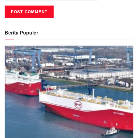
Berita Populer