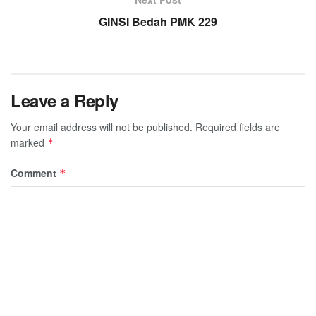
GINSI Bedah PMK 229
Leave a Reply
Your email address will not be published.
Required fields are
marked
*
Comment
*