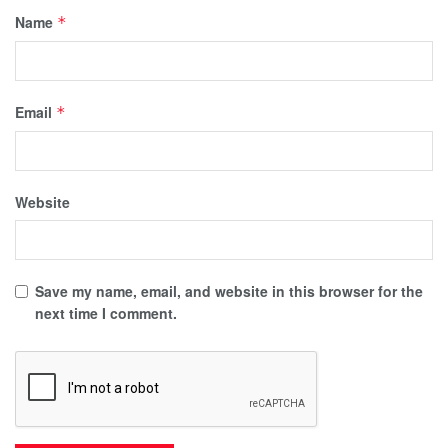
Name
*
Email
*
Website
Save my name, email, and website in this browser for the
next time I comment.