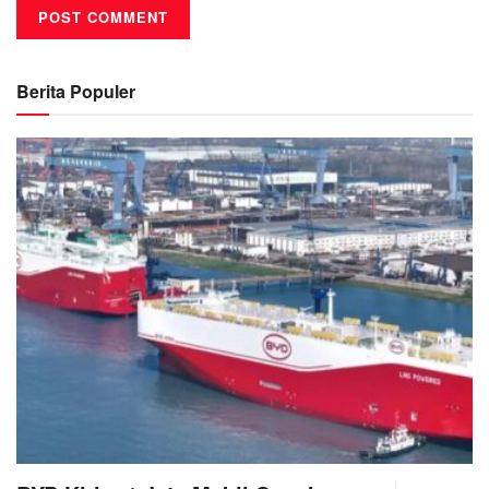
Berita Populer