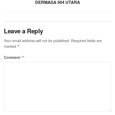
DERMAGA 004 UTARA
Leave a Reply
Your email address will not be published.
Required fields are
marked
*
Comment
*