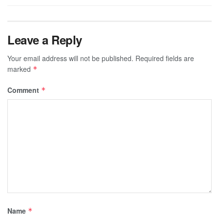
Leave a Reply
Your email address will not be published.
Required fields are
marked
*
Comment
*
Name
*