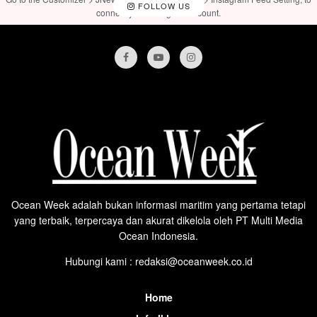
FOLLOW US
connect your Instagram account.
Ocean Week adalah bukan informasi maritim yang pertama tetapi
yang terbaik, terpercaya dan akurat dikelola oleh PT Multi Media
Ocean Indonesia.
Hubungi kami : redaksi@oceanweek.co.id
Home