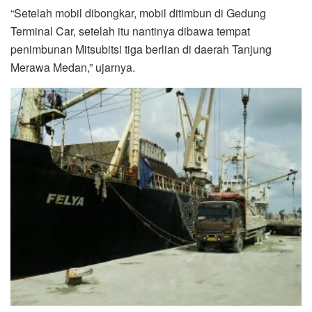
“Setelah mobil dibongkar, mobil ditimbun di Gedung
Terminal Car, setelah itu nantinya dibawa tempat
penimbunan Mitsubitsi tiga berlian di daerah Tanjung
Merawa Medan,” ujarnya.