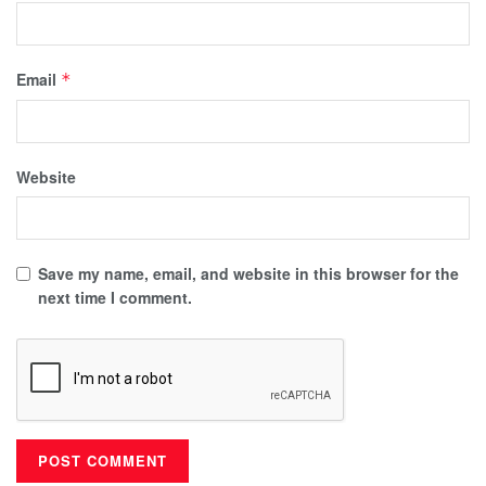
Email
*
Website
Save my name, email, and website in this browser for the
next time I comment.