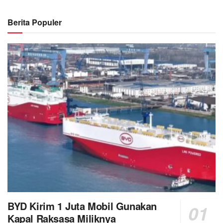
Berita Populer
BYD Kirim 1 Juta Mobil Gunakan
Kapal Raksasa Miliknya