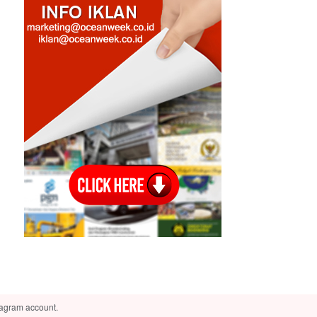
tagram account.