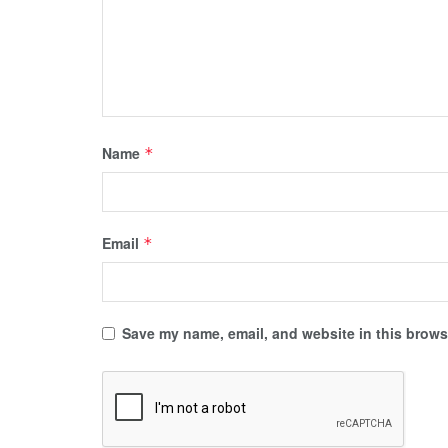
Name
*
Email
*
Save my name, email, and website in this browse