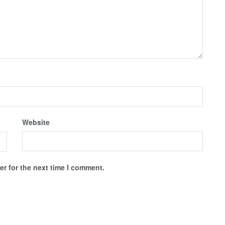
Website
r for the next time I comment.