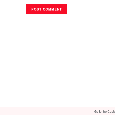
Go to the Cust