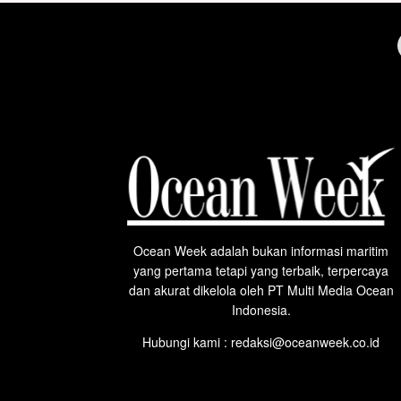
Ocean Week adalah bukan informasi maritim
yang pertama tetapi yang terbaik, terpercaya
dan akurat dikelola oleh PT Multi Media Ocean
Indonesia.
Hubungi kami : redaksi@oceanweek.co.id