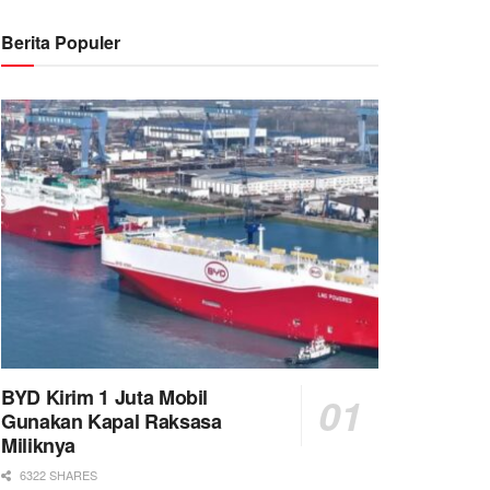
Berita Populer
BYD Kirim 1 Juta Mobil
Gunakan Kapal Raksasa
Miliknya
6322 SHARES