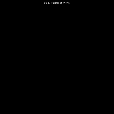
AUGUST 8, 2026