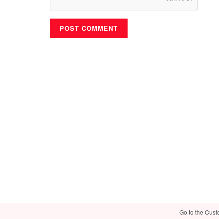
Go to the Cust