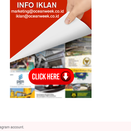
tagram account.