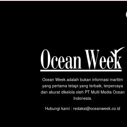
Ocean Week adalah bukan informasi maritim
yang pertama tetapi yang terbaik, terpercaya
dan akurat dikelola oleh PT Multi Media Ocean
Indonesia.
Hubungi kami : redaksi@oceanweek.co.id