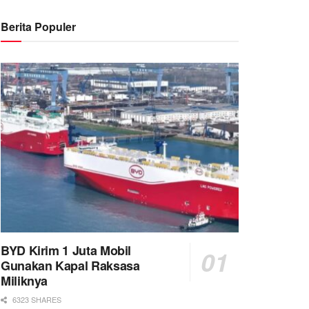
Berita Populer
BYD Kirim 1 Juta Mobil
Gunakan Kapal Raksasa
Miliknya
6323 SHARES