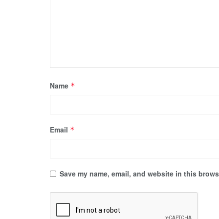
Name
*
Email
*
Save my name, email, and website in this browse