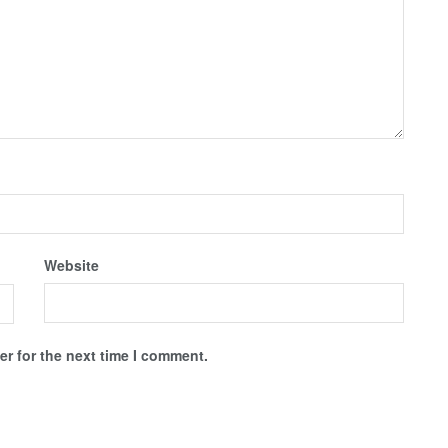
Website
r for the next time I comment.