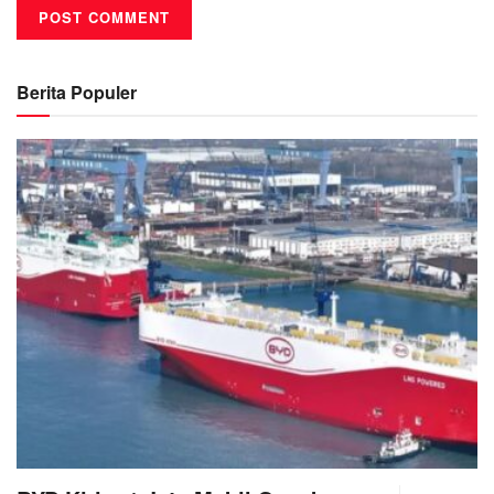
Berita Populer