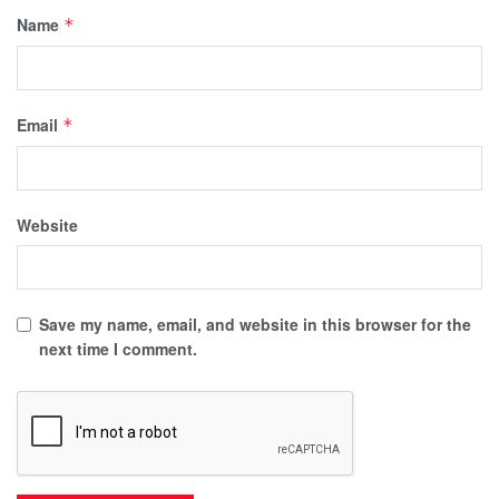
Name
*
Email
*
Website
Save my name, email, and website in this browser for the
next time I comment.