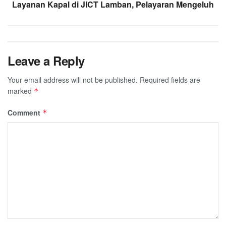
Layanan Kapal di JICT Lamban, Pelayaran Mengeluh
Leave a Reply
Your email address will not be published.
Required fields are
marked
*
Comment
*