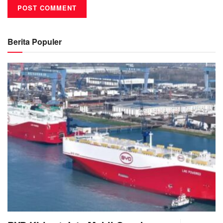
Berita Populer