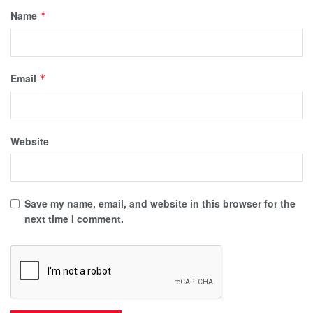
Name
*
Email
*
Website
Save my name, email, and website in this browser for the
next time I comment.