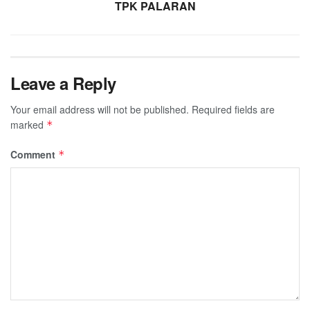
TPK PALARAN
Leave a Reply
Your email address will not be published.
Required fields are
marked
*
Comment
*