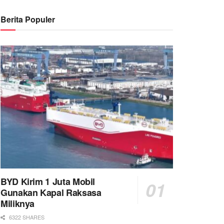
Berita Populer
BYD Kirim 1 Juta Mobil
Gunakan Kapal Raksasa
Miliknya
6322 SHARES