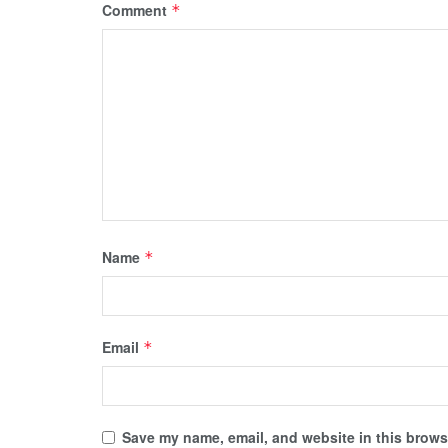
Comment
*
Name
*
Email
*
Save my name, email, and website in this browse