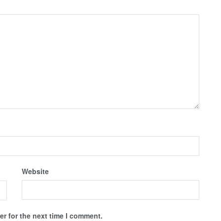
Website
r for the next time I comment.