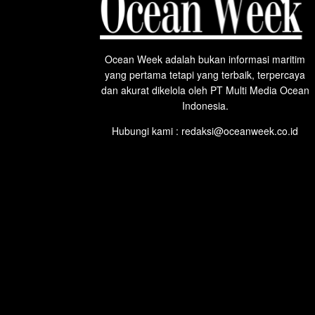
Ocean Week adalah bukan informasi maritim
yang pertama tetapi yang terbaik, terpercaya
dan akurat dikelola oleh PT Multi Media Ocean
Indonesia.
Hubungi kami : redaksi@oceanweek.co.id