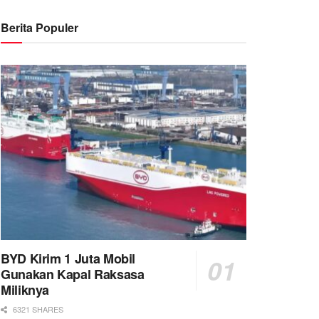
Berita Populer
BYD Kirim 1 Juta Mobil
Gunakan Kapal Raksasa
Miliknya
6321 SHARES