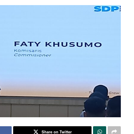
Share on Twitter