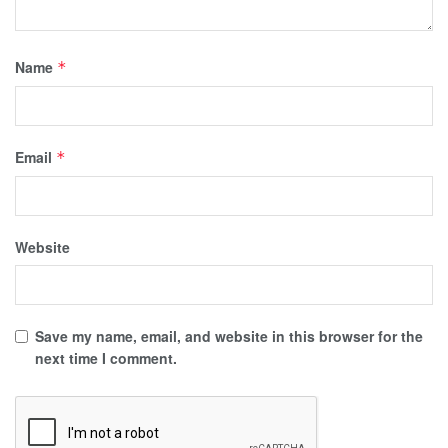
Name
*
Email
*
Website
Save my name, email, and website in this browser for the
next time I comment.