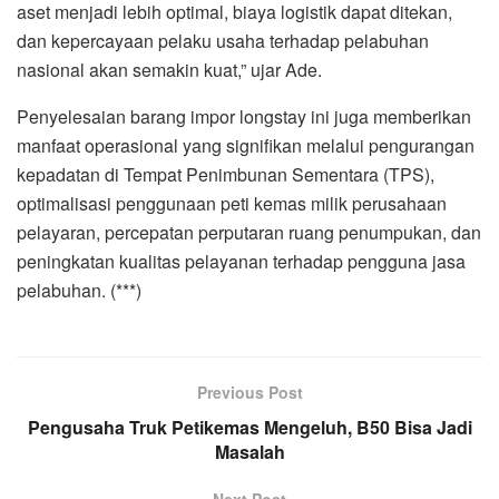
aset menjadi lebih optimal, biaya logistik dapat ditekan,
dan kepercayaan pelaku usaha terhadap pelabuhan
nasional akan semakin kuat,” ujar Ade.
Penyelesaian barang impor longstay ini juga memberikan
manfaat operasional yang signifikan melalui pengurangan
kepadatan di Tempat Penimbunan Sementara (TPS),
optimalisasi penggunaan peti kemas milik perusahaan
pelayaran, percepatan perputaran ruang penumpukan, dan
peningkatan kualitas pelayanan terhadap pengguna jasa
pelabuhan. (***)
Previous Post
Pengusaha Truk Petikemas Mengeluh, B50 Bisa Jadi
Masalah
Next Post