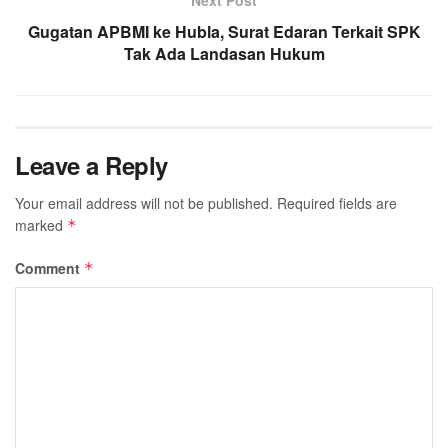
Gugatan APBMI ke Hubla, Surat Edaran Terkait SPK
Tak Ada Landasan Hukum
Leave a Reply
Your email address will not be published.
Required fields are
marked
*
Comment
*