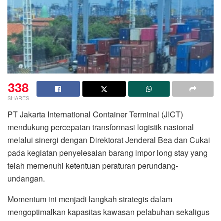
338
SHARES
PT Jakarta International Container Terminal (JICT)
mendukung percepatan transformasi logistik nasional
melalui sinergi dengan Direktorat Jenderal Bea dan Cukai
pada kegiatan penyelesaian barang impor long stay yang
telah memenuhi ketentuan peraturan perundang-
undangan.
Momentum ini menjadi langkah strategis dalam
mengoptimalkan kapasitas kawasan pelabuhan sekaligus