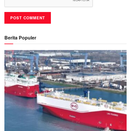
Berita Populer