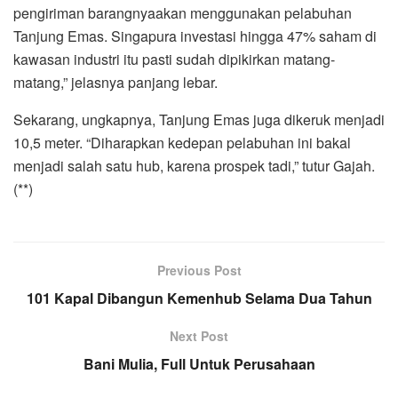
pengiriman barangnyaakan menggunakan pelabuhan
Tanjung Emas. Singapura investasi hingga 47% saham di
kawasan industri itu pasti sudah dipikirkan matang-
matang,” jelasnya panjang lebar.
Sekarang, ungkapnya, Tanjung Emas juga dikeruk menjadi
10,5 meter. “Diharapkan kedepan pelabuhan ini bakal
menjadi salah satu hub, karena prospek tadi,” tutur Gajah.
(**)
Previous Post
101 Kapal Dibangun Kemenhub Selama Dua Tahun
Next Post
Bani Mulia, Full Untuk Perusahaan