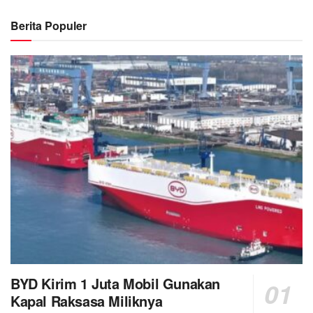
Berita Populer
BYD Kirim 1 Juta Mobil Gunakan
Kapal Raksasa Miliknya