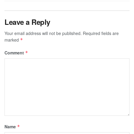
Leave a Reply
Your email address will not be published.
Required fields are
marked
*
Comment
*
Name
*