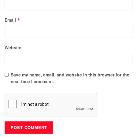
Email
*
Website
Save my name, email, and website in this browser for the
next time I comment.