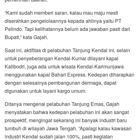
“Kami sudah memberi saran, kalau mau maju mesti
diserahkan pengelolaannya kepada ahlinya yaitu PT
Pelindo. Tapi kelihatannya belum ada jawaban pasti dari
Bupati,” kata Gajah.
Saat ini, aktifitas di pelabuhan Tanjung Kendal ini, selain
untuk penyeberangan Kendal-Kumai dilayani kapal
Kalibodri, juga ada untuk wisata Kendal-Karimunjawa
menggunakan kapal Bahari Express. Kedepan diharapkan
dengan selesainya pembangunan dermaga, dapat
digunakan untuk layani kargo umum.
Ditanya mengenai pelabuhan Tanjung Emas, Gajah
menyatakan bahwa kedepan pelabuhan ini akan sangat
prospektif, mengingat sekarang ini banyak industri baru
tumbuh di wilayah Jawa Tengah. “Apalagi kalau kawasan
industri Kendal sudah jalan 100%, pasti kegiatan