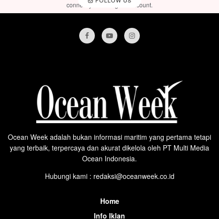
connect your Instagram account.
Ocean Week adalah bukan informasi maritim yang pertama tetapi
yang terbaik, terpercaya dan akurat dikelola oleh PT Multi Media
Ocean Indonesia.
Hubungi kami : redaksi@oceanweek.co.id
Home
Info Iklan