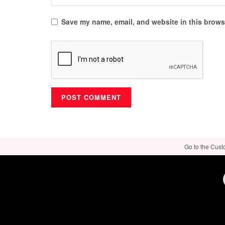
Save my name, email, and website in this browse
Go to the Cust