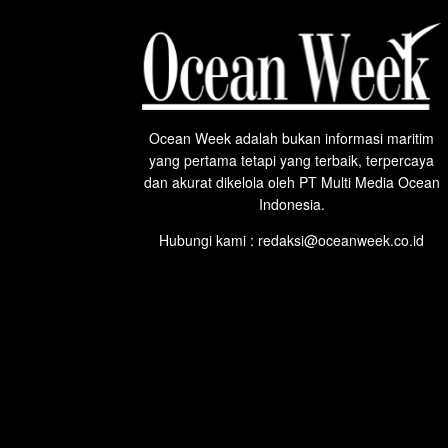
Ocean Week adalah bukan informasi maritim
yang pertama tetapi yang terbaik, terpercaya
dan akurat dikelola oleh PT Multi Media Ocean
Indonesia.
Hubungi kami : redaksi@oceanweek.co.id