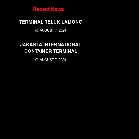
Recent News
TERMINAL TELUK LAMONG
AUGUST 7, 2026
JAKARTA INTERNATIONAL
CONTAINER TERMINAL
AUGUST 7, 2026