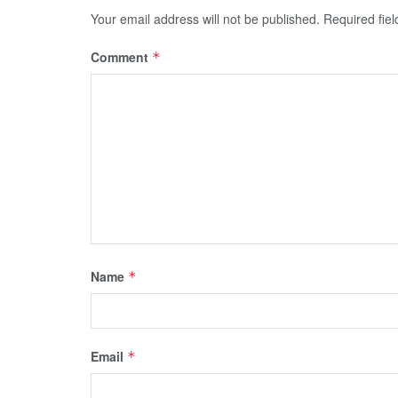
Your email address will not be published.
Required fie
Comment
*
Name
*
Email
*