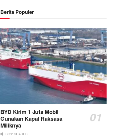
Berita Populer
BYD Kirim 1 Juta Mobil
Gunakan Kapal Raksasa
Miliknya
6322 SHARES