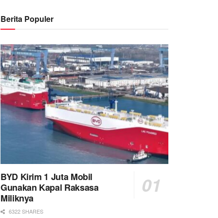
Berita Populer
BYD Kirim 1 Juta Mobil
Gunakan Kapal Raksasa
Miliknya
6322 SHARES