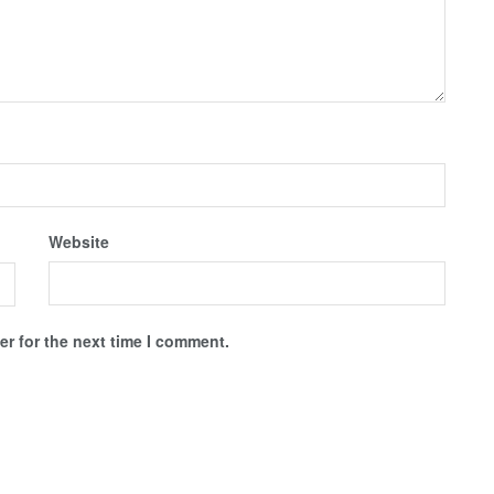
Website
r for the next time I comment.