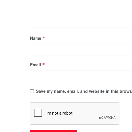
Name
*
Email
*
Save my name, email, and website in this browse