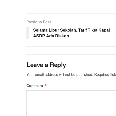
Previous Post
Selama Libur Sekolah, Tarif Tiket Kapal
ASDP Ada Diskon
Leave a Reply
Your email address will not be published.
Required fie
Comment
*