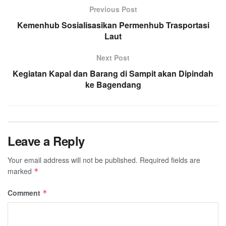
Previous Post
Kemenhub Sosialisasikan Permenhub Trasportasi
Laut
Next Post
Kegiatan Kapal dan Barang di Sampit akan Dipindah
ke Bagendang
Leave a Reply
Your email address will not be published.
Required fields are
marked
*
Comment
*