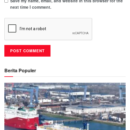
Save my name, email, and website in this browser for the
next time I comment.
Berita Populer