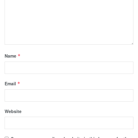
Name
*
Email
*
Website