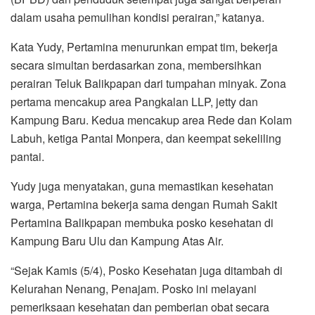
dalam usaha pemulihan kondisi perairan,” katanya.
Kata Yudy, Pertamina menurunkan empat tim, bekerja
secara simultan berdasarkan zona, membersihkan
perairan Teluk Balikpapan dari tumpahan minyak. Zona
pertama mencakup area Pangkalan LLP, jetty dan
Kampung Baru. Kedua mencakup area Rede dan Kolam
Labuh, ketiga Pantai Monpera, dan keempat sekeliling
pantai.
Yudy juga menyatakan, guna memastikan kesehatan
warga, Pertamina bekerja sama dengan Rumah Sakit
Pertamina Balikpapan membuka posko kesehatan di
Kampung Baru Ulu dan Kampung Atas Air.
“Sejak Kamis (5/4), Posko Kesehatan juga ditambah di
Kelurahan Nenang, Penajam. Posko ini melayani
pemeriksaan kesehatan dan pemberian obat secara