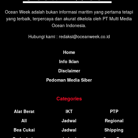
Ocean Week adalah bukan informasi maritim yang pertama tetapi
yang terbaik, terpercaya dan akurat dikelola oleh PT Multi Media
Ocean Indonesia.
Hubungi kami : redaksi@oceanweek.co.id
Home
Info Iklan
Disclaimer
Pedoman Media Siber
Categories
Alat Berat
IKT
PTP
All
Jadwal
Regional
Bea Cukai
Jadwal
Shipping