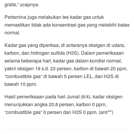
gratis,” ucapnya.
Pertamina juga melakukan tes kadar gas untuk
memastikan tidak ada konsentrasi gas yang melebihi batas
normal.
Kadar gas yang diperiksa, di antaranya oksigen di udara,
karbon, dan hidrogen sulfida (H2S). Dalam pemeriksaan
selama beberapa hari, kadar gas dalam kondisi normal,
yakni oksigen 19 s.d. 23 persen, karbon di bawah 20 ppm,
“combustible gas” di bawah 5 persen LEL, dan H2S di
bawah 10 ppm.
Hasil pemeriksaan pada hari Jumat (6/4), kadar oksigen
menunjukkan angka 20,8 persen, karbon 0 ppm,
“combustible gas” 0 persen dan H2S 0 ppm. (ant/**)