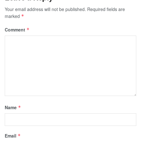
Your email address will not be published.
Required fields are
marked
*
Comment
*
Name
*
Email
*