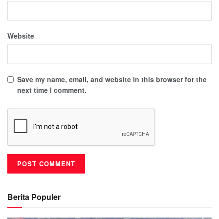
Website
Save my name, email, and website in this browser for the
next time I comment.
Berita Populer