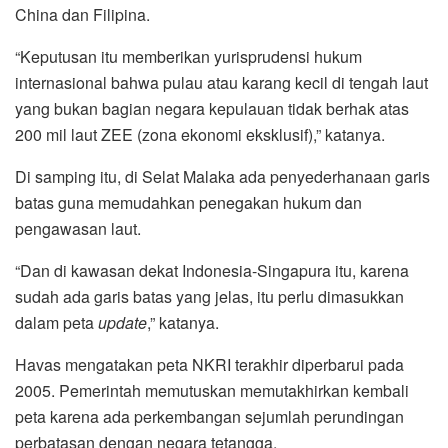
China dan Filipina.
“Keputusan itu memberikan yurisprudensi hukum
internasional bahwa pulau atau karang kecil di tengah laut
yang bukan bagian negara kepulauan tidak berhak atas
200 mil laut ZEE (zona ekonomi eksklusif),” katanya.
Di samping itu, di Selat Malaka ada penyederhanaan garis
batas guna memudahkan penegakan hukum dan
pengawasan laut.
“Dan di kawasan dekat Indonesia-Singapura itu, karena
sudah ada garis batas yang jelas, itu perlu dimasukkan
dalam peta
update
,” katanya.
Havas mengatakan peta NKRI terakhir diperbarui pada
2005. Pemerintah memutuskan memutakhirkan kembali
peta karena ada perkembangan sejumlah perundingan
perbatasan dengan negara tetangga.