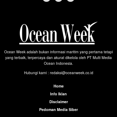
Ocean Week adalah bukan informasi maritim yang pertama tetapi
yang terbaik, terpercaya dan akurat dikelola oleh PT Multi Media
Ocean Indonesia.
Hubungi kami : redaksi@oceanweek.co.id
Home
Info Iklan
Disclaimer
Pedoman Media Siber