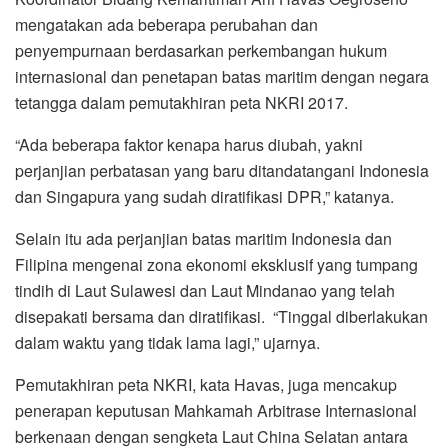
mengatakan ada beberapa perubahan dan
penyempurnaan berdasarkan perkembangan hukum
internasional dan penetapan batas maritim dengan negara
tetangga dalam pemutakhiran peta NKRI 2017.
“Ada beberapa faktor kenapa harus diubah, yakni
perjanjian perbatasan yang baru ditandatangani Indonesia
dan Singapura yang sudah diratifikasi DPR,” katanya.
Selain itu ada perjanjian batas maritim Indonesia dan
Filipina mengenai zona ekonomi eksklusif yang tumpang
tindih di Laut Sulawesi dan Laut Mindanao yang telah
disepakati bersama dan diratifikasi. “Tinggal diberlakukan
dalam waktu yang tidak lama lagi,” ujarnya.
Pemutakhiran peta NKRI, kata Havas, juga mencakup
penerapan keputusan Mahkamah Arbitrase Internasional
berkenaan dengan sengketa Laut China Selatan antara