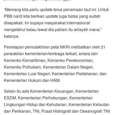
“Memang kita perlu
update
terus penamaan laut ini. Untuk
PBB nanti kita berikan
update
juga batas yang sudah
disepakati. Ini supaya masyarakat internasional
mengetahui kalau lewat dia paham itu wilayah mana,”
katanya.
Penetapan pemutakhiran peta NKRI melibatkan oleh 21
perwakilan kementerian/lembaga terkait, antara lain
Kemenko Kemaritiman, Kemenko Perekonomian,
Kemenko Polhukam, Kementerian Dalam Negeri,
Kementerian Luar Negeri, Kementerian Pertahanan, dan
Kementerian Hukum dan HAM.
Selain itu ada Kementerian Keuangan, Kementerian
ESDM, Kementerian Perhubungan, Kementerian
Lingkungan Hidup dan Kehutanan, Kementerian Kelautan
dan Perikanan, TNI, Pusat Hidrografi dan Oseanografi TNI