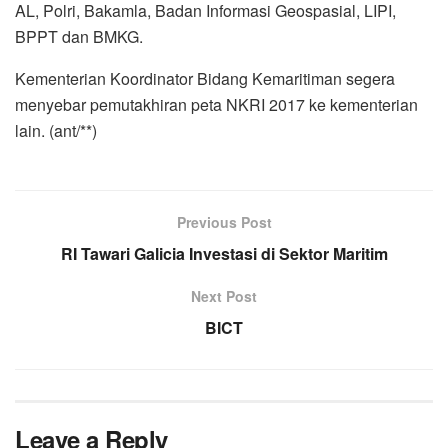
AL, Polri, Bakamla, Badan Informasi Geospasial, LIPI,
BPPT dan BMKG.
Kementerian Koordinator Bidang Kemaritiman segera
menyebar pemutakhiran peta NKRI 2017 ke kementerian
lain. (ant/**)
Previous Post
RI Tawari Galicia Investasi di Sektor Maritim
Next Post
BICT
Leave a Reply