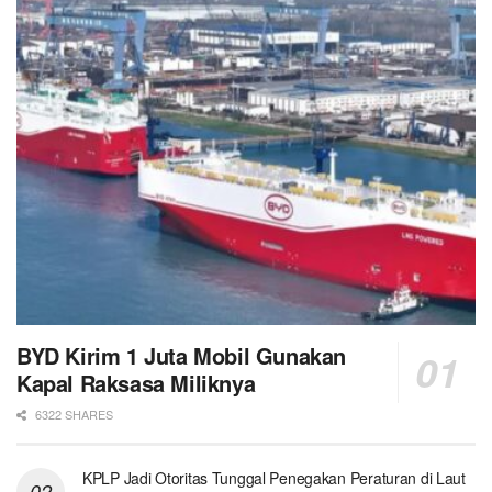
BYD Kirim 1 Juta Mobil Gunakan
Kapal Raksasa Miliknya
6322 SHARES
KPLP Jadi Otoritas Tunggal Penegakan Peraturan di Laut