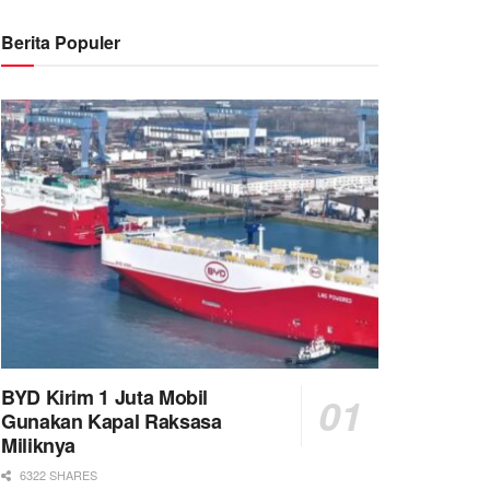
Berita Populer
BYD Kirim 1 Juta Mobil
Gunakan Kapal Raksasa
Miliknya
6322 SHARES