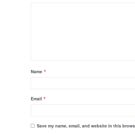
Name
*
Email
*
Save my name, email, and website in this browse