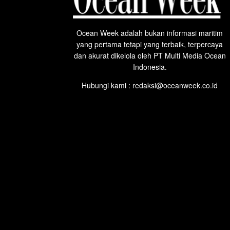
Ocean Week adalah bukan informasi maritim
yang pertama tetapi yang terbaik, terpercaya
dan akurat dikelola oleh PT Multi Media Ocean
Indonesia.
Hubungi kami : redaksi@oceanweek.co.id