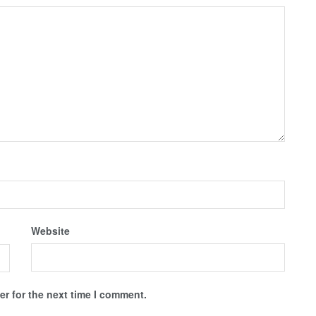
Website
r for the next time I comment.