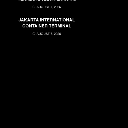
AUGUST 7, 2026
JAKARTA INTERNATIONAL
CONTAINER TERMINAL
AUGUST 7, 2026