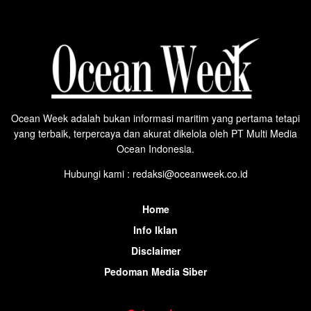
Ocean Week adalah bukan informasi maritim yang pertama tetapi
yang terbaik, terpercaya dan akurat dikelola oleh PT Multi Media
Ocean Indonesia.
Hubungi kami : redaksi@oceanweek.co.id
Home
Info Iklan
Disclaimer
Pedoman Media Siber