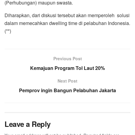
(Perhubungan) maupun swasta.
Diharapkan, dari diskusi tersebut akan memperoleh solusi
dalam memecahkan dwelling time di pelabuhan Indonesia.
(**)
Previous Post
Kemajuan Program Tol Laut 20%
Next Post
Pemprov ingin Bangun Pelabuhan Jakarta
Leave a Reply