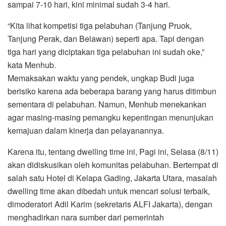
sampai 7-10 hari, kini minimal sudah 3-4 hari.
“Kita lihat kompetisi tiga pelabuhan (Tanjung Pruok,
Tanjung Perak, dan Belawan) seperti apa. Tapi dengan
tiga hari yang diciptakan tiga pelabuhan ini sudah oke,”
kata Menhub.
Memaksakan waktu yang pendek, ungkap Budi juga
berisiko karena ada beberapa barang yang harus ditimbun
sementara di pelabuhan. Namun, Menhub menekankan
agar masing-masing pemangku kepentingan menunjukan
kemajuan dalam kinerja dan pelayanannya.
Karena itu, tentang dwelling time ini, Pagi ini, Selasa (8/11)
akan didiskusikan oleh komunitas pelabuhan. Bertempat di
salah satu Hotel di Kelapa Gading, Jakarta Utara, masalah
dwelling time akan dibedah untuk mencari solusi terbaik,
dimoderatori Adil Karim (sekretaris ALFI Jakarta), dengan
menghadirkan nara sumber dari pemerintah