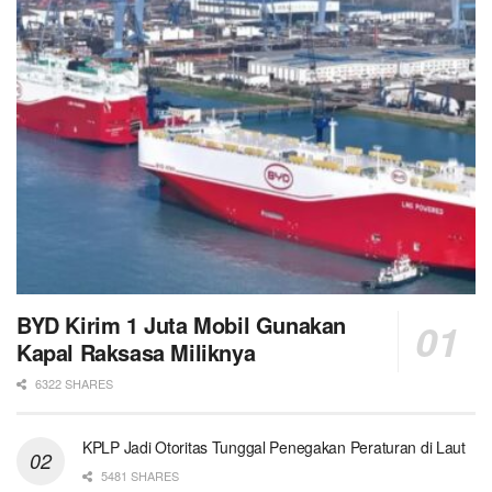
BYD Kirim 1 Juta Mobil Gunakan
Kapal Raksasa Miliknya
6322 SHARES
KPLP Jadi Otoritas Tunggal Penegakan Peraturan di Laut
5481 SHARES