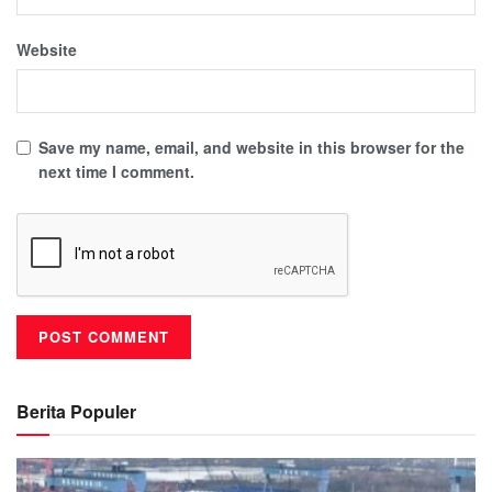
Website
Save my name, email, and website in this browser for the
next time I comment.
Berita Populer