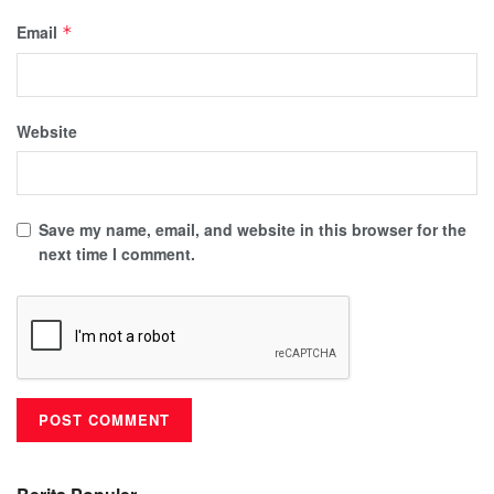
Email
*
Website
Save my name, email, and website in this browser for the
next time I comment.