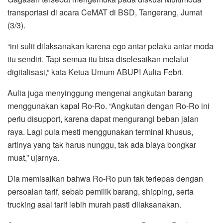
transportasi di acara CeMAT di BSD, Tangerang, Jumat
(3/3).
“ini sulit dilaksanakan karena ego antar pelaku antar moda
itu sendiri. Tapi semua itu bisa diselesaikan melalui
digitalisasi,” kata Ketua Umum ABUPI Aulia Febri.
Aulia juga menyinggung mengenai angkutan barang
menggunakan kapal Ro-Ro. “Angkutan dengan Ro-Ro ini
perlu disupport, karena dapat mengurangi beban jalan
raya. Lagi pula mesti menggunakan terminal khusus,
artinya yang tak harus nunggu, tak ada biaya bongkar
muat,” ujarnya.
Dia memisalkan bahwa Ro-Ro pun tak terlepas dengan
persoalan tarif, sebab pemilik barang, shipping, serta
trucking asal tarif lebih murah pasti dilaksanakan.