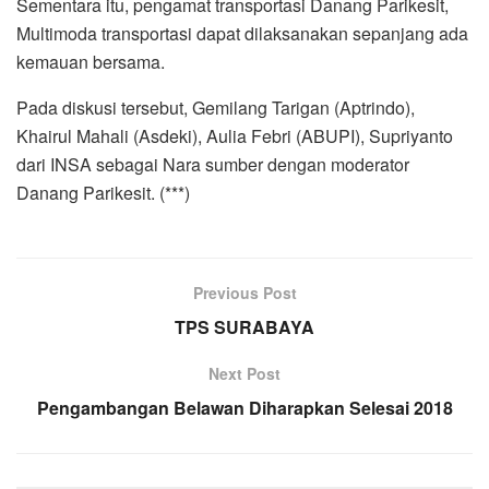
Sementara itu, pengamat transportasi Danang Parikesit,
Multimoda transportasi dapat dilaksanakan sepanjang ada
kemauan bersama.
Pada diskusi tersebut, Gemilang Tarigan (Aptrindo),
Khairul Mahali (Asdeki), Aulia Febri (ABUPI), Supriyanto
dari INSA sebagai Nara sumber dengan moderator
Danang Parikesit. (***)
Previous Post
TPS SURABAYA
Next Post
Pengambangan Belawan Diharapkan Selesai 2018