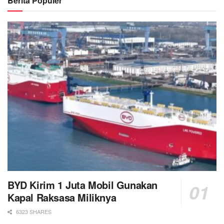
Berita Populer
BYD Kirim 1 Juta Mobil Gunakan
Kapal Raksasa Miliknya
6323 SHARES