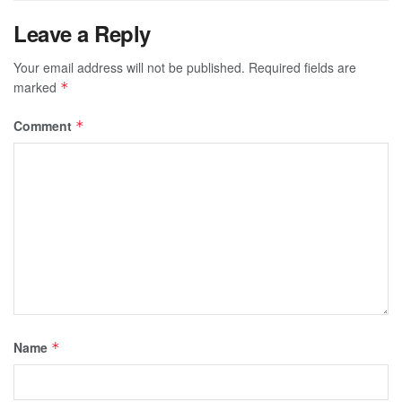
Leave a Reply
Your email address will not be published.
Required fields are
marked
*
Comment
*
Name
*