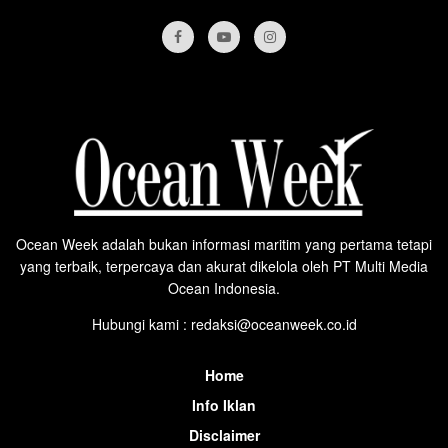
Ocean Week adalah bukan informasi maritim yang pertama tetapi
yang terbaik, terpercaya dan akurat dikelola oleh PT Multi Media
Ocean Indonesia.
Hubungi kami : redaksi@oceanweek.co.id
Home
Info Iklan
Disclaimer