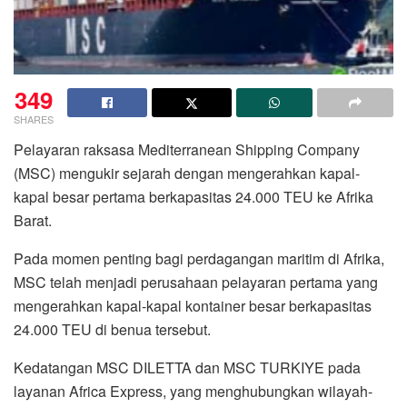
349
SHARES
Pelayaran raksasa
Mediterranean Shipping Company
(
MSC)
mengukir sejarah dengan mengerahkan kapal-
kapal besar pertama berkapasitas 24.000 TEU ke Afrika
Barat.
Pada momen penting bagi perdagangan maritim di Afrika,
MSC telah menjadi perusahaan pelayaran pertama yang
mengerahkan kapal-kapal kontainer besar berkapasitas
24.000 TEU di benua tersebut.
Kedatangan MSC DILETTA dan MSC TURKIYE pada
layanan Africa Express, yang menghubungkan wilayah-