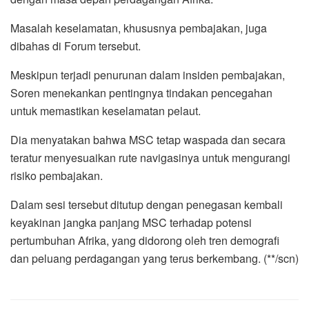
Masalah keselamatan, khususnya pembajakan, juga
dibahas di Forum tersebut.
Meskipun terjadi penurunan dalam insiden pembajakan,
Soren menekankan pentingnya tindakan pencegahan
untuk memastikan keselamatan pelaut.
Dia menyatakan bahwa MSC tetap waspada dan secara
teratur menyesuaikan rute navigasinya untuk mengurangi
risiko pembajakan.
Dalam sesi tersebut ditutup dengan penegasan kembali
keyakinan jangka panjang MSC terhadap potensi
pertumbuhan Afrika, yang didorong oleh tren demografi
dan peluang perdagangan yang terus berkembang
. (**/scn)