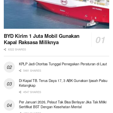
BYD Kirim 1 Juta Mobil Gunakan
Kapal Raksasa Miliknya
6322 SHARES
KPLP Jadi Otoritas Tunggal Penegakan Peraturan di Laut
5481 SHARES
Di Kapal TB. Terus Daya 17, 3 ABK Gunakan Ijasah Palsu
Ketangkap
4547 SHARES
Per Januari 2026, Pelaut Tak Bisa Berlayar Jika Tak Miliki
Sertifikat BST Dengan Kesehatan Mental