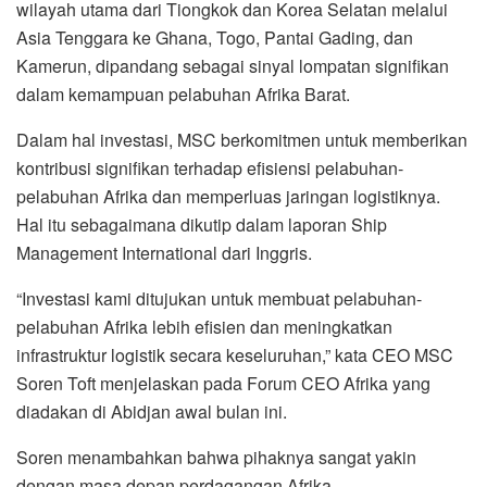
wilayah utama dari Tiongkok dan Korea Selatan melalui
Asia Tenggara ke Ghana, Togo, Pantai Gading, dan
Kamerun, dipandang sebagai sinyal lompatan signifikan
dalam kemampuan pelabuhan Afrika Barat.
Dalam hal investasi, MSC berkomitmen untuk memberikan
kontribusi signifikan terhadap efisiensi pelabuhan-
pelabuhan Afrika dan memperluas jaringan logistiknya.
Hal itu sebagaimana dikutip dalam laporan Ship
Management International dari Inggris.
“Investasi kami ditujukan untuk membuat pelabuhan-
pelabuhan Afrika lebih efisien dan meningkatkan
infrastruktur logistik secara keseluruhan,” kata CEO MSC
Soren Toft menjelaskan pada Forum CEO Afrika yang
diadakan di Abidjan awal bulan ini.
Soren menambahkan bahwa pihaknya sangat yakin
dengan masa depan perdagangan Afrika.