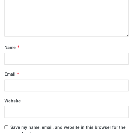
Name
*
Email
*
Website
Save my name, email, and website in this browser for the