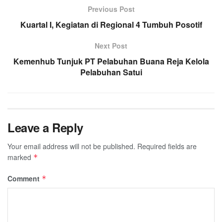
Previous Post
Kuartal I, Kegiatan di Regional 4 Tumbuh Posotif
Next Post
Kemenhub Tunjuk PT Pelabuhan Buana Reja Kelola
Pelabuhan Satui
Leave a Reply
Your email address will not be published.
Required fields are
marked
*
Comment
*