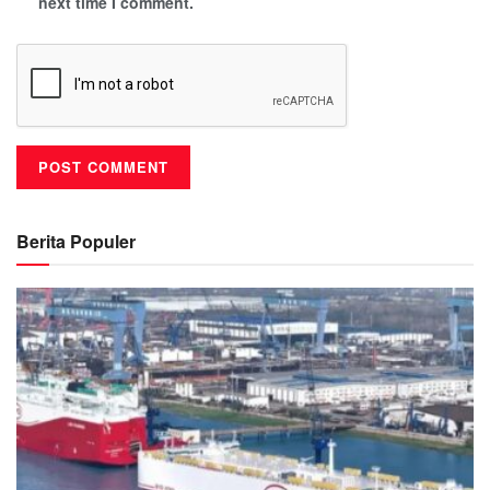
next time I comment.
Berita Populer