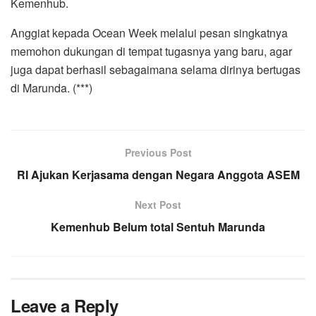
Kemenhub.
Anggiat kepada Ocean Week melalui pesan singkatnya
memohon dukungan di tempat tugasnya yang baru, agar
juga dapat berhasil sebagaimana selama dirinya bertugas
di Marunda. (***)
Previous Post
RI Ajukan Kerjasama dengan Negara Anggota ASEM
Next Post
Kemenhub Belum total Sentuh Marunda
Leave a Reply