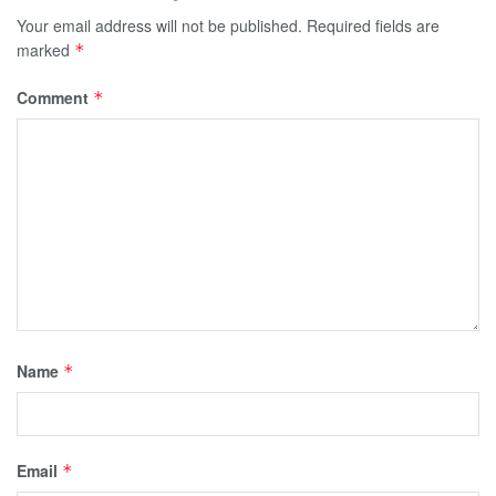
Your email address will not be published.
Required fields are
marked
*
Comment
*
Name
*
Email
*