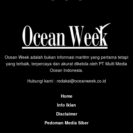
Ocean Week adalah bukan informasi maritim yang pertama tetapi
yang terbaik, terpercaya dan akurat dikelola oleh PT Multi Media
Ocean Indonesia.
Hubungi kami : redaksi@oceanweek.co.id
Home
Info Iklan
Disclaimer
Pedoman Media Siber