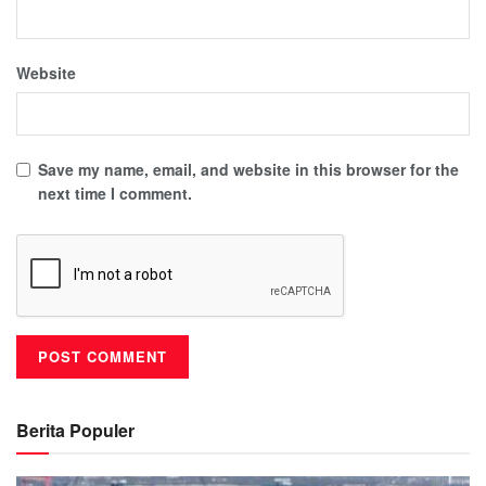
Website
Save my name, email, and website in this browser for the
next time I comment.
Berita Populer