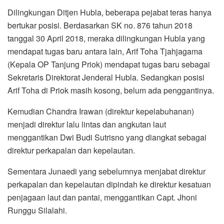
Dilingkungan Ditjen Hubla, beberapa pejabat teras hanya
bertukar posisi. Berdasarkan SK no. 876 tahun 2018
tanggal 30 April 2018, meraka dilingkungan Hubla yang
mendapat tugas baru antara lain, Arif Toha Tjahjagama
(Kepala OP Tanjung Priok) mendapat tugas baru sebagai
Sekretaris Direktorat Jenderal Hubla. Sedangkan posisi
Arif Toha di Priok masih kosong, belum ada penggantinya.
Kemudian Chandra Irawan (direktur kepelabuhanan)
menjadi direktur lalu lintas dan angkutan laut
menggantikan Dwi Budi Sutrisno yang diangkat sebagai
direktur perkapalan dan kepelautan.
Sementara Junaedi yang sebelumnya menjabat direktur
perkapalan dan kepelautan dipindah ke direktur kesatuan
penjagaan laut dan pantai, menggantikan Capt. Jhoni
Runggu Silalahi.