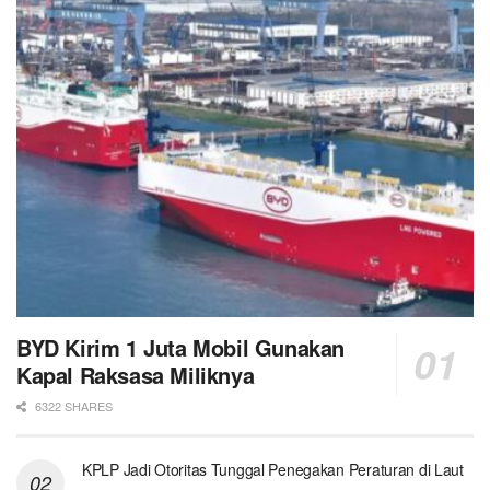
BYD Kirim 1 Juta Mobil Gunakan
Kapal Raksasa Miliknya
6322 SHARES
KPLP Jadi Otoritas Tunggal Penegakan Peraturan di Laut