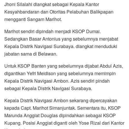
Jhoni Silalahi diangkat sebagai Kepala Kantor
Kesyahbandaran dan Otoritas Pelabuhan Balikpapan
mengganti Sangam Marihot.
Marihot sendiri dipindah menjadi KSOP Dumai.
Sedangkan Basar Antonius yang sebelumnya menjabat
Kepala Distrik Navigasi Surabaya. diangkat menduduki
jabatan sama di Belawan.
Untuk KSOP Banten yang sebelumnya dijabat Abdul Azis,
digantikan Yefri Meidison yang sebelumnya memimpin
Kepala Distrik Navigasi Ambon. Azis sendiri pindah
sebagai Kepala Distrik Navigasi Surabaya.
Kepala Distrik Navigasi Ambon sekarang dipercayakan
kepada Capt. Marihot Simanjuntak. Sementara itu, KSOP
Marunda Anggiat Douglas dipindahkan sebagai KSOP
Kupang. Posisi Anggiat diganti oleh Yose Rizal dari Kantor