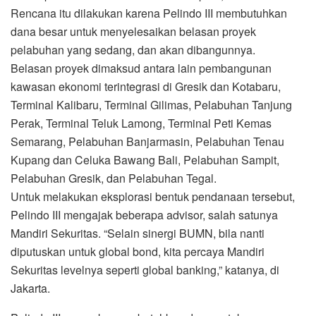
Rencana itu dilakukan karena Pelindo III membutuhkan
dana besar untuk menyelesaikan belasan proyek
pelabuhan yang sedang, dan akan dibangunnya.
Belasan proyek dimaksud antara lain pembangunan
kawasan ekonomi terintegrasi di Gresik dan Kotabaru,
Terminal Kalibaru, Terminal Gilimas, Pelabuhan Tanjung
Perak, Terminal Teluk Lamong, Terminal Peti Kemas
Semarang, Pelabuhan Banjarmasin, Pelabuhan Tenau
Kupang dan Celuka Bawang Bali, Pelabuhan Sampit,
Pelabuhan Gresik, dan Pelabuhan Tegal.
Untuk melakukan eksplorasi bentuk pendanaan tersebut,
Pelindo III mengajak beberapa
advisor
, salah satunya
Mandiri Sekuritas. “Selain sinergi BUMN, bila nanti
diputuskan untuk global bond, kita percaya Mandiri
Sekuritas levelnya seperti global banking,” katanya, di
Jakarta.