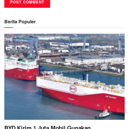
Berita Populer
BYD Kirim 1 Juta Mobil Gunakan