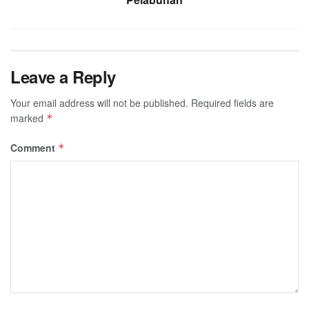
Leave a Reply
Your email address will not be published.
Required fields are
marked
*
Comment
*