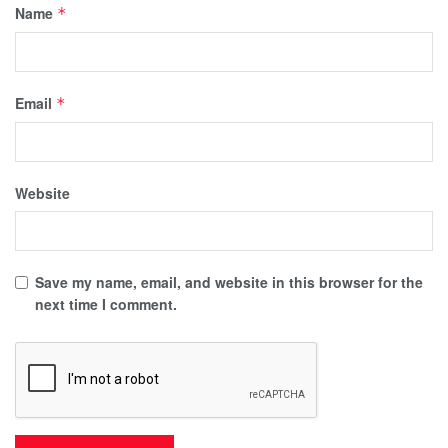
Name
*
Email
*
Website
Save my name, email, and website in this browser for the
next time I comment.