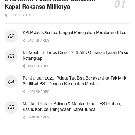
Kapal Raksasa Miliknya
6322 SHARES
KPLP Jadi Otoritas Tunggal Penegakan Peraturan di Laut
5481 SHARES
Di Kapal TB. Terus Daya 17, 3 ABK Gunakan Ijasah Palsu
Ketangkap
4547 SHARES
Per Januari 2026, Pelaut Tak Bisa Berlayar Jika Tak Miliki
Sertifikat BST Dengan Kesehatan Mental
4254 SHARES
Mantan Direktur Pelindo & Mantan Dirut DPS Ditahan,
Kasus Korupsi Pengadaan Kapal Tunda
3949 SHARES