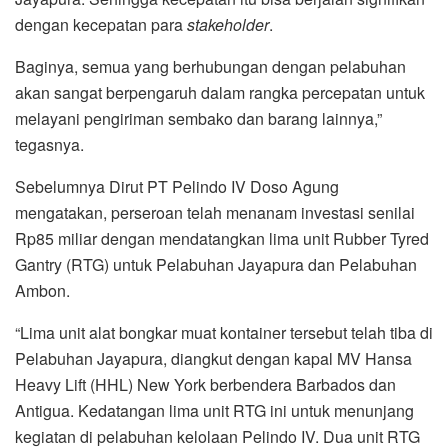
dengan kecepatan para
stakeholder
.
Baginya, semua yang berhubungan dengan pelabuhan
akan sangat berpengaruh dalam rangka percepatan untuk
melayani pengiriman sembako dan barang lainnya,”
tegasnya.
Sebelumnya Dirut PT Pelindo IV Doso Agung
mengatakan, perseroan telah menanam investasi senilai
Rp85 miliar dengan mendatangkan lima unit Rubber Tyred
Gantry (RTG) untuk Pelabuhan Jayapura dan Pelabuhan
Ambon.
“Lima unit alat bongkar muat kontainer tersebut telah tiba di
Pelabuhan Jayapura, diangkut dengan kapal MV Hansa
Heavy Lift (HHL) New York berbendera Barbados dan
Antigua. Kedatangan lima unit RTG ini untuk menunjang
kegiatan di pelabuhan kelolaan Pelindo IV. Dua unit RTG