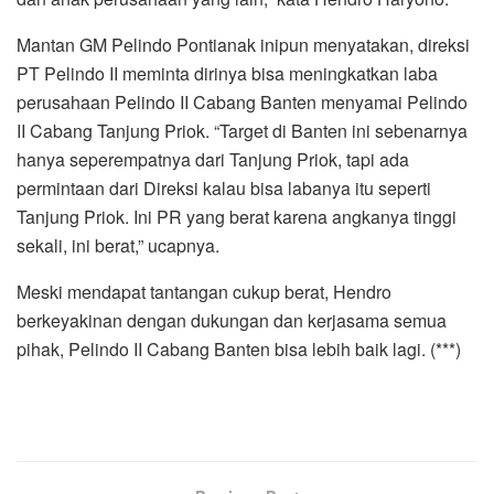
Mantan GM Pelindo Pontianak inipun menyatakan, direksi
PT Pelindo II meminta dirinya bisa meningkatkan laba
perusahaan Pelindo II Cabang Banten menyamai Pelindo
II Cabang Tanjung Priok. “Target di Banten ini sebenarnya
hanya seperempatnya dari Tanjung Priok, tapi ada
permintaan dari Direksi kalau bisa labanya itu seperti
Tanjung Priok. Ini PR yang berat karena angkanya tinggi
sekali, ini berat,” ucapnya.
Meski mendapat tantangan cukup berat, Hendro
berkeyakinan dengan dukungan dan kerjasama semua
pihak, Pelindo II Cabang Banten bisa lebih baik lagi. (***)