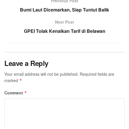
Previous Post
Bumi Laut Dicemarkan, Siap Tuntut Balik
Next Post
GPEI Tolak Kenaikan Tarif di Belawan
Leave a Reply
Your email address will not be published.
Required fields are
marked
*
Comment
*