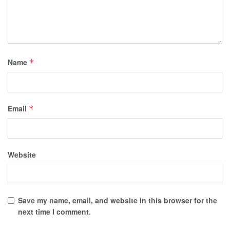
Name
*
Email
*
Website
Save my name, email, and website in this browser for the
next time I comment.