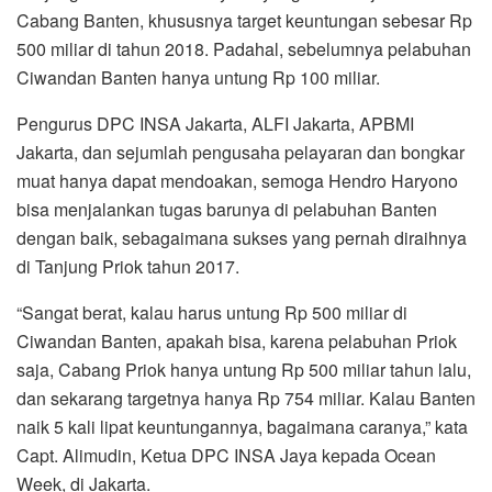
Cabang Banten, khususnya target keuntungan sebesar Rp
500 miliar di tahun 2018. Padahal, sebelumnya pelabuhan
Ciwandan Banten hanya untung Rp 100 miliar.
Pengurus DPC INSA Jakarta, ALFI Jakarta, APBMI
Jakarta, dan sejumlah pengusaha pelayaran dan bongkar
muat hanya dapat mendoakan, semoga Hendro Haryono
bisa menjalankan tugas barunya di pelabuhan Banten
dengan baik, sebagaimana sukses yang pernah diraihnya
di Tanjung Priok tahun 2017.
“Sangat berat, kalau harus untung Rp 500 miliar di
Ciwandan Banten, apakah bisa, karena pelabuhan Priok
saja, Cabang Priok hanya untung Rp 500 miliar tahun lalu,
dan sekarang targetnya hanya Rp 754 miliar. Kalau Banten
naik 5 kali lipat keuntungannya, bagaimana caranya,” kata
Capt. Alimudin, Ketua DPC INSA Jaya kepada Ocean
Week, di Jakarta.