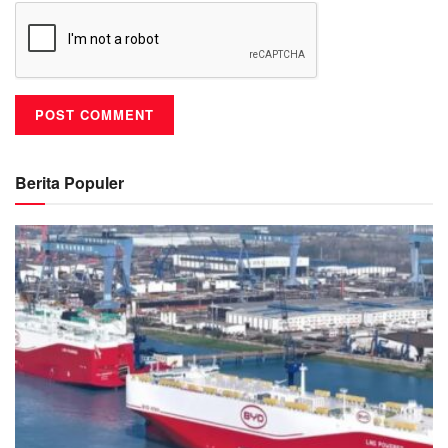
Berita Populer