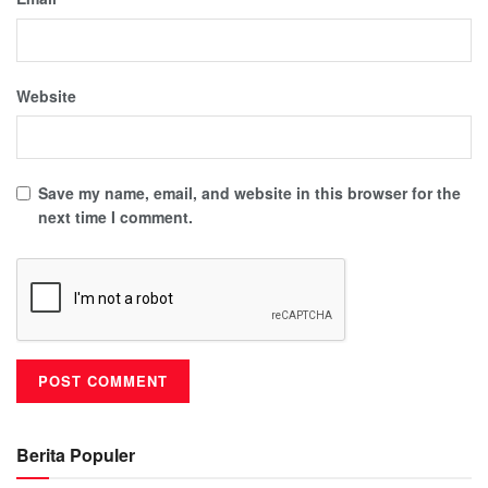
Website
Save my name, email, and website in this browser for the
next time I comment.
Berita Populer