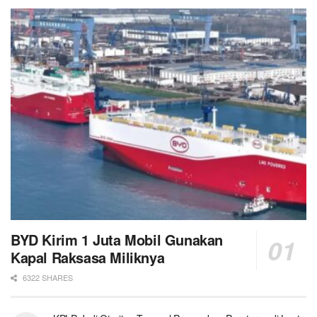
BYD Kirim 1 Juta Mobil Gunakan
Kapal Raksasa Miliknya
6322 SHARES