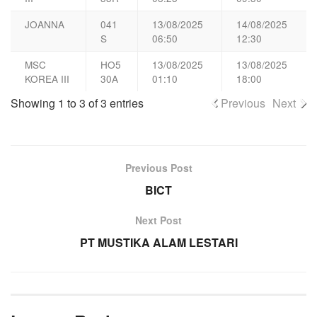
JOANNA
041
13/08/2025
14/08/2025
S
06:50
12:30
MSC
HO5
13/08/2025
13/08/2025
KOREA III
30A
01:10
18:00
Showing 1 to 3 of 3 entries
Previous
Next
Previous Post
BICT
Next Post
PT MUSTIKA ALAM LESTARI