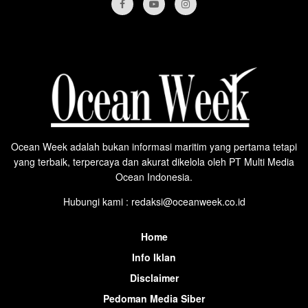
Ocean Week adalah bukan informasi maritim yang pertama tetapi
yang terbaik, terpercaya dan akurat dikelola oleh PT Multi Media
Ocean Indonesia.
Hubungi kami : redaksi@oceanweek.co.id
Home
Info Iklan
Disclaimer
Pedoman Media Siber