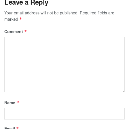
Leave a Reply
Your email address will not be published.
Required fields are
marked
*
Comment
*
Name
*
Email
*