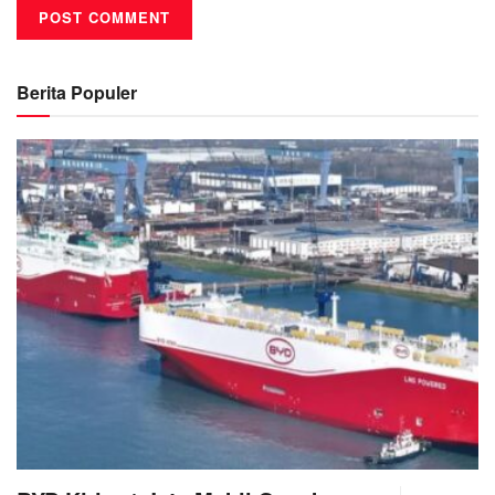
Berita Populer