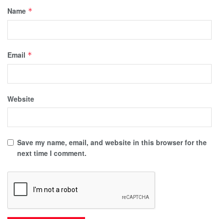
Name
*
Email
*
Website
Save my name, email, and website in this browser for the
next time I comment.