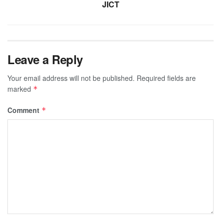
JICT
Leave a Reply
Your email address will not be published.
Required fields are
marked
*
Comment
*