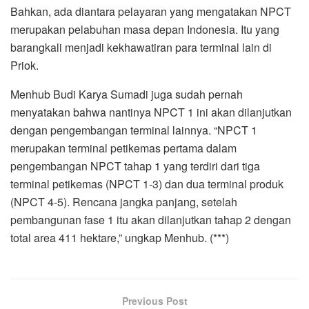
Bahkan, ada diantara pelayaran yang mengatakan NPCT
merupakan pelabuhan masa depan Indonesia. Itu yang
barangkali menjadi kekhawatiran para terminal lain di
Priok.
Menhub Budi Karya Sumadi juga sudah pernah
menyatakan bahwa nantinya NPCT 1 ini akan dilanjutkan
dengan pengembangan terminal lainnya. “NPCT 1
merupakan terminal petikemas pertama dalam
pengembangan NPCT tahap 1 yang terdiri dari tiga
terminal petikemas (NPCT 1-3) dan dua terminal produk
(NPCT 4-5). Rencana jangka panjang, setelah
pembangunan fase 1 itu akan dilanjutkan tahap 2 dengan
total area 411 hektare,” ungkap Menhub. (***)
Previous Post