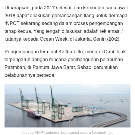
Diharapkan, pada 2017 selesai, dan kemudian pada awal
2018 dapat dilakukan pemancangan tiang untuk dermaga.
“NPCT sekarang sedang dalam proses pengembangan
tahap kedua. Yang tengah dilakukan adalah reklamasi,”
katanya kepada Ocean Week, di Jakarta, Senin (20/2).
Pengembangan terminal Kalibaru itu, menurut Dani tidak
terpengaruh dengan rencana pembangunan pelabuhan
Patimban, di Pantura Jawa Barat. Sebab, peruntukan
pelabuhannya berbeda.
Ilustrasi NCPT sebelum beroperasi secara komersil. (ist)