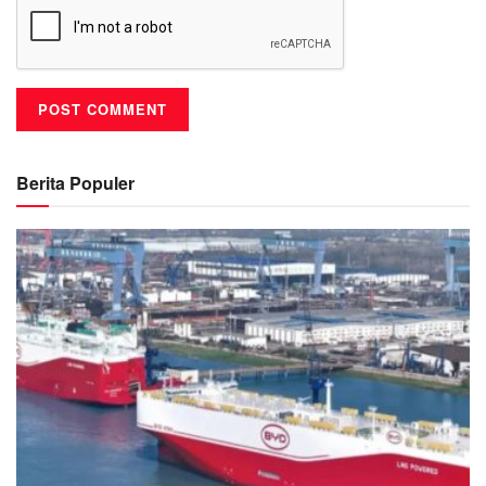
Berita Populer