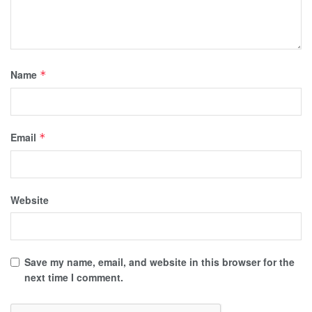
Name
*
Email
*
Website
Save my name, email, and website in this browser for the
next time I comment.