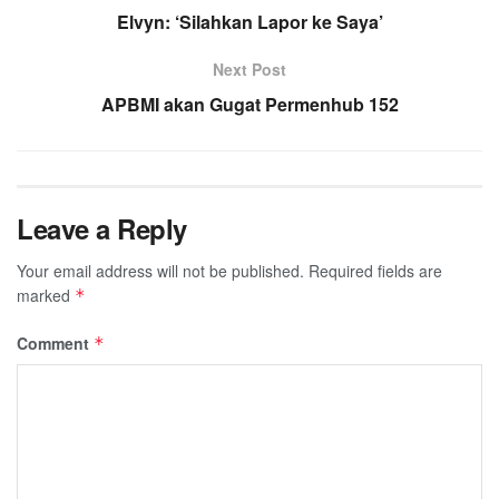
Elvyn: ‘Silahkan Lapor ke Saya’
Next Post
APBMI akan Gugat Permenhub 152
Leave a Reply
Your email address will not be published.
Required fields are
marked
*
Comment
*