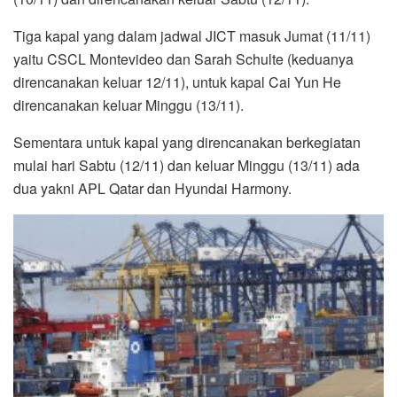
Tiga kapal yang dalam jadwal JICT masuk Jumat (11/11)
yaitu CSCL Montevideo dan Sarah Schulte (keduanya
direncanakan keluar 12/11), untuk kapal Cai Yun He
direncanakan keluar Minggu (13/11).
Sementara untuk kapal yang direncanakan berkegiatan
mulai hari Sabtu (12/11) dan keluar Minggu (13/11) ada
dua yakni APL Qatar dan Hyundai Harmony.