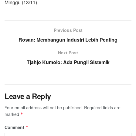
Minggu (13/11).
Previous Post
Rosan: Membangun Industri Lebih Penting
Next Post
Tjahjo Kumolo: Ada Pungli Sistemik
Leave a Reply
Your email address will not be published.
Required fields are
marked
*
Comment
*