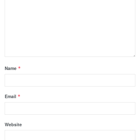
Name
*
Email
*
Website