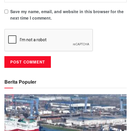
Save my name, email, and website in this browser for the
next time I comment.
Berita Populer