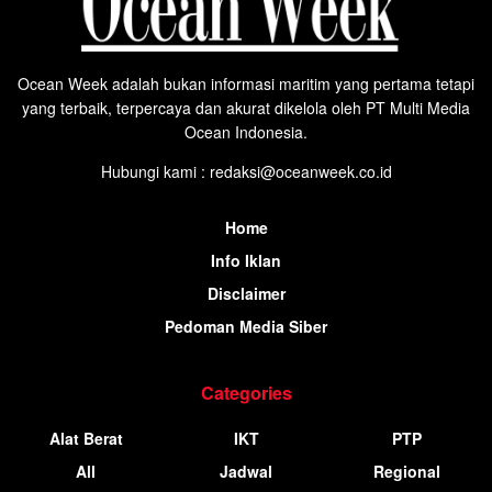
Ocean Week adalah bukan informasi maritim yang pertama tetapi
yang terbaik, terpercaya dan akurat dikelola oleh PT Multi Media
Ocean Indonesia.
Hubungi kami : redaksi@oceanweek.co.id
Home
Info Iklan
Disclaimer
Pedoman Media Siber
Categories
Alat Berat
IKT
PTP
All
Jadwal
Regional