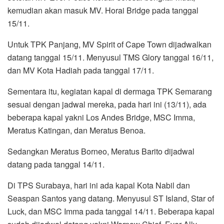
kemudian akan masuk MV. Horai Bridge pada tanggal
15/11.
Untuk TPK Panjang, MV Spirit of Cape Town dijadwalkan
datang tanggal 15/11. Menyusul TMS Glory tanggal 16/11,
dan MV Kota Hadiah pada tanggal 17/11.
Sementara itu, kegiatan kapal di dermaga TPK Semarang
sesuai dengan jadwal mereka, pada hari ini (13/11), ada
beberapa kapal yakni Los Andes Bridge, MSC Imma,
Meratus Katingan, dan Meratus Benoa.
Sedangkan Meratus Borneo, Meratus Barito dijadwal
datang pada tanggal 14/11.
Di TPS Surabaya, hari ini ada kapal Kota Nabil dan
Seaspan Santos yang datang. Menyusul ST Island, Star of
Luck, dan MSC Imma pada tanggal 14/11. Beberapa kapal