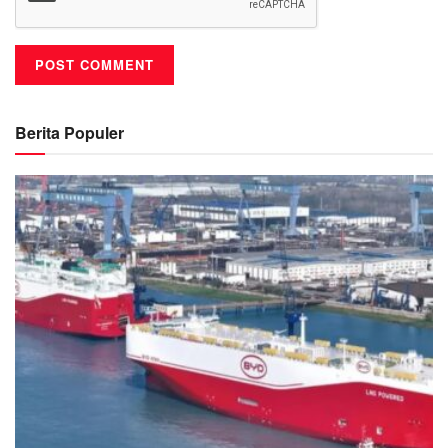
Berita Populer