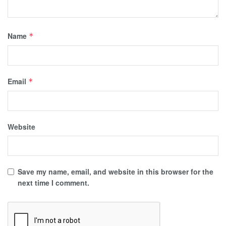
Name
*
Email
*
Website
Save my name, email, and website in this browser for the
next time I comment.