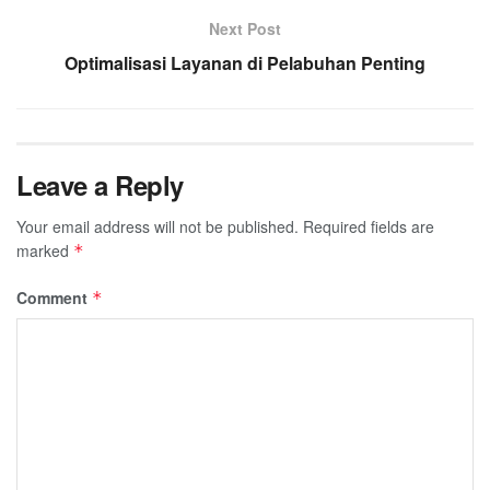
Next Post
Optimalisasi Layanan di Pelabuhan Penting
Leave a Reply
Your email address will not be published.
Required fields are
marked
*
Comment
*