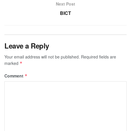
Next Post
BICT
Leave a Reply
Your email address will not be published.
Required fields are
marked
*
Comment
*