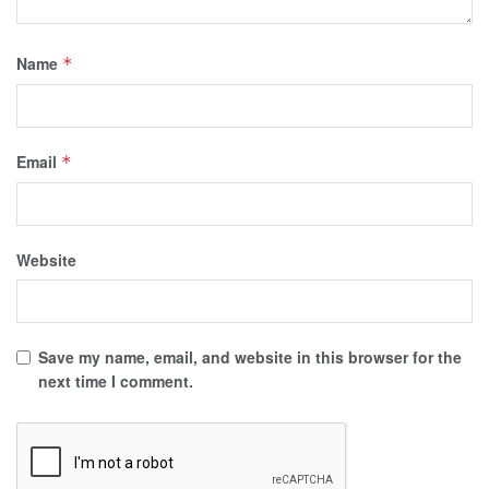
Name
*
Email
*
Website
Save my name, email, and website in this browser for the
next time I comment.