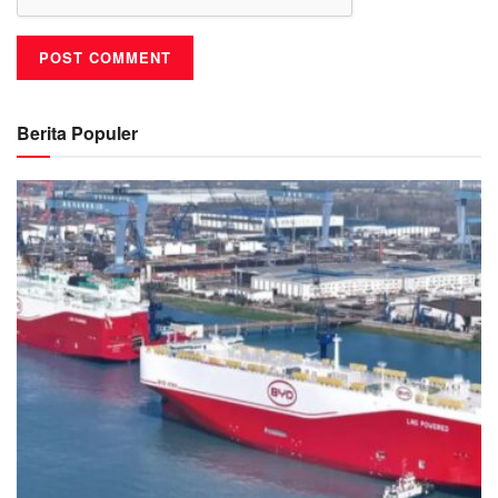
Berita Populer