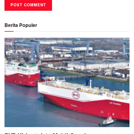
Berita Populer