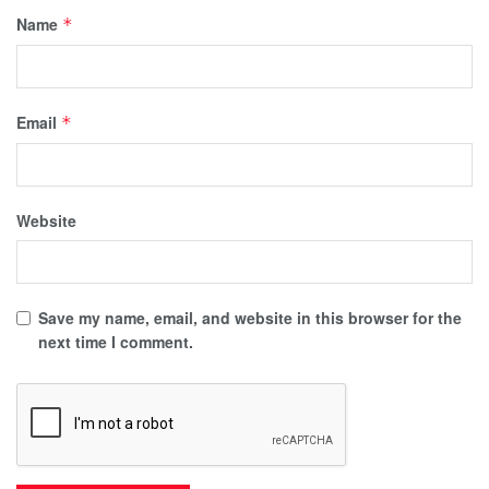
Name
*
Email
*
Website
Save my name, email, and website in this browser for the
next time I comment.