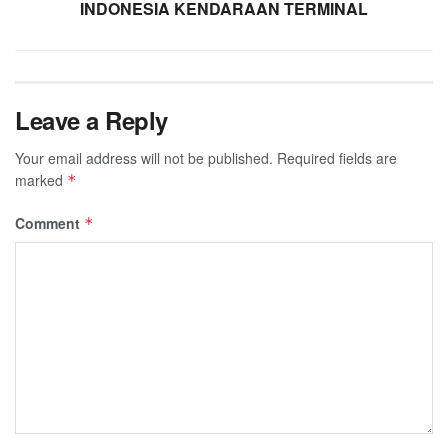
INDONESIA KENDARAAN TERMINAL
Leave a Reply
Your email address will not be published.
Required fields are
marked
*
Comment
*