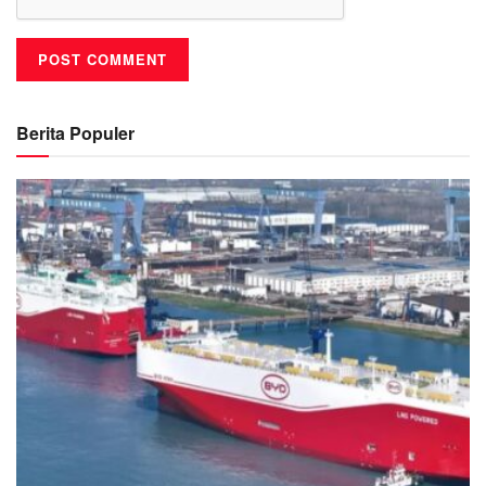
Berita Populer