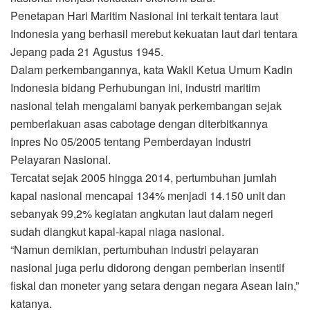
Penetapan Hari Maritim Nasional ini terkait tentara laut
Indonesia yang berhasil merebut kekuatan laut dari tentara
Jepang pada 21 Agustus 1945.
Dalam perkembangannya, kata Wakil Ketua Umum Kadin
Indonesia bidang Perhubungan ini, industri maritim
nasional telah mengalami banyak perkembangan sejak
pemberlakuan asas cabotage dengan diterbitkannya
Inpres No 05/2005 tentang Pemberdayan Industri
Pelayaran Nasional.
Tercatat sejak 2005 hingga 2014, pertumbuhan jumlah
kapal nasional mencapai 134% menjadi 14.150 unit dan
sebanyak 99,2% kegiatan angkutan laut dalam negeri
sudah diangkut kapal-kapal niaga nasional.
“Namun demikian, pertumbuhan industri pelayaran
nasional juga perlu didorong dengan pemberian insentif
fiskal dan moneter yang setara dengan negara Asean lain,”
katanya.