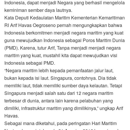
Indonesia, dapat menjadi Negara yang berhasil mengelola
keminiman sember daya lautnya.
Kata Deputi Kedaulatan Maritim Kementerian Kemaritiman
RI Arif Havas Oegroseno pernah mengungkapkan bahwa
Indonesia berkomitmen menjadi negara maritim yang kuat
guna mewujudkan Indonesia sebagai Poros Maritim Dunia
(PMD). Karena, tutur Arif, Tanpa menjadi menjadi negara
maritim yang kuat, mustahil kita dapat mewujudkan visi
Indonesia sebagai PMD.
“Negara maritim lebih kepada pemanfaatan jalur laut,
bukan kepada isi laut. Singapura, contohnya. Dia tidak
memiliki laut, tidak memiliki sumber daya kelautan. Tetapi
Singapura menjadi salah satu dari 12 negara maritim
terbesar di dunia, antara lain karena pelabuhan yang
dimiliki, infrastruktur maritim yang dimilikinya,” ungkap Arif
Havas.
Sebagai mana diketahui, pada peringatan Hari Maritim