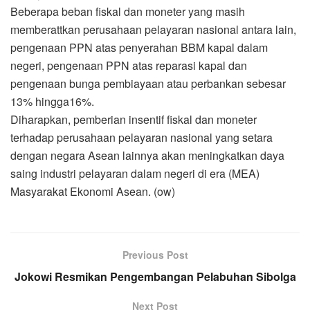
Beberapa beban fiskal dan moneter yang masih
memberattkan perusahaan pelayaran nasional antara lain,
pengenaan PPN atas penyerahan BBM kapal dalam
negeri, pengenaan PPN atas reparasi kapal dan
pengenaan bunga pembiayaan atau perbankan sebesar
13% hingga16%.
Diharapkan, pemberian insentif fiskal dan moneter
terhadap perusahaan pelayaran nasional yang setara
dengan negara Asean lainnya akan meningkatkan daya
saing industri pelayaran dalam negeri di era (MEA)
Masyarakat Ekonomi Asean. (ow)
Previous Post
Jokowi Resmikan Pengembangan Pelabuhan Sibolga
Next Post