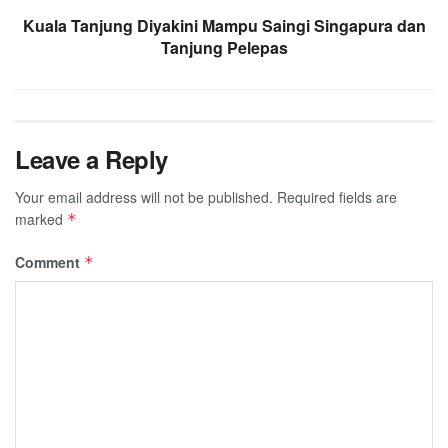
Kuala Tanjung Diyakini Mampu Saingi Singapura dan
Tanjung Pelepas
Leave a Reply
Your email address will not be published.
Required fields are
marked
*
Comment
*