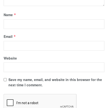
Name
*
Email
*
Website
Save my name, email, and website in this browser for the
next time I comment.