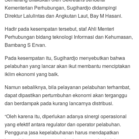
Kementerian Perhubungan, Sugihardjo didampingi
Direktur Lalulintas dan Angkutan Laut, Bay M Hasani.
Hadir pada kesempatan tersebut, staf Ahli Menteri
Perhubungan bidang teknologi Informasi dan Kehumasan,
Bambang S Ervan.
Pada kesempatan itu, Sugihardjo menyebutkan bahwa
pelabuhan yang lancar akan ikut membantu menciptakan
iklim ekonomi yang baik.
Namun sebaliknya, bila pelayanan pelabuhan terhambat,
dapat dipastikan pertumbuhan ekonomi akan terganggu
dan berdampak pada kurang lancarnya distribusi.
“Oleh karena itu, diperlukan adanya sinergi operasional
yang efektif antara regulator dan operator pelabuhan.
Pengguna jasa kepelabuhanan harus mendapatkan