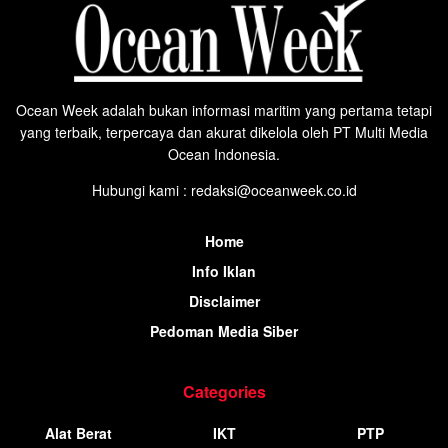
Ocean Week adalah bukan informasi maritim yang pertama tetapi
yang terbaik, terpercaya dan akurat dikelola oleh PT Multi Media
Ocean Indonesia.
Hubungi kami : redaksi@oceanweek.co.id
Home
Info Iklan
Disclaimer
Pedoman Media Siber
Categories
Alat Berat
IKT
PTP