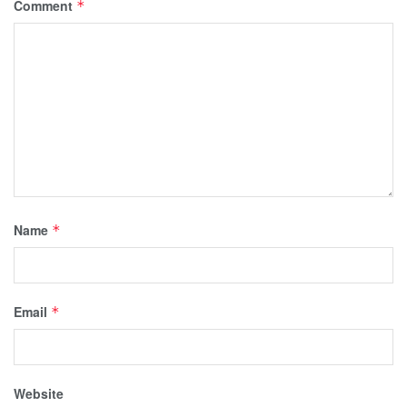
Comment
*
Name
*
Email
*
Website