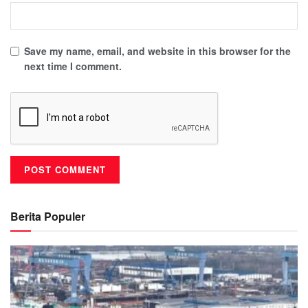
Save my name, email, and website in this browser for the
next time I comment.
Berita Populer