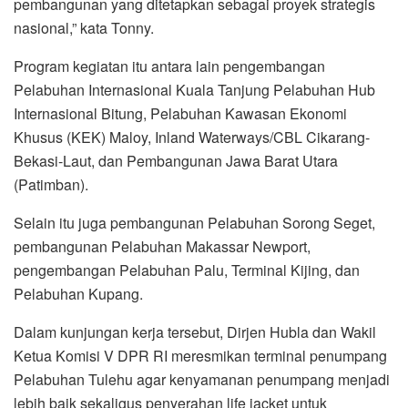
pembangunan yang ditetapkan sebagai proyek strategis
nasional,” kata Tonny.
Program kegiatan itu antara lain pengembangan
Pelabuhan Internasional Kuala Tanjung Pelabuhan Hub
Internasional Bitung, Pelabuhan Kawasan Ekonomi
Khusus (KEK) Maloy, Inland Waterways/CBL Cikarang-
Bekasi-Laut, dan Pembangunan Jawa Barat Utara
(Patimban).
Selain itu juga pembangunan Pelabuhan Sorong Seget,
pembangunan Pelabuhan Makassar Newport,
pengembangan Pelabuhan Palu, Terminal Kijing, dan
Pelabuhan Kupang.
Dalam kunjungan kerja tersebut, Dirjen Hubla dan Wakil
Ketua Komisi V DPR RI meresmikan terminal penumpang
Pelabuhan Tulehu agar kenyamanan penumpang menjadi
lebih baik sekaligus penyerahan life jacket untuk