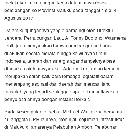
melakukan mikunjungan kerja dalam masa reses
persidangan ke Provinsi Maluku pada tanggal 1 s.d. 4
Agustus 2017.
Dalam kunjungannya yang didampingi oleh Direktur
Jenderal Perhubungan Laut, A. Tonny Budiono, Watimena
lebih jauh menyatakan bahwa pembangunan harus
dilakukan secara merata hingga ke wilayah timur
Indonesia, terarah dan sinergis agar dampaknya bisa
dirasakan oleh masyarakat. Adapun kunjungan kerja ini
merupakan salah satu cara lembaga legialatif dalam
menampung aspirasi dari daerah dan mencari tahu
masalah yang terjadi sehingga dapat dikomunikasikan
penyelesaiannya dengan instansi terkait.
Pada kesempatan tersebut, Michael Wattimena bersama
15 anggota DPR lainnya, meninjau sejumlah infrastruktur
di Maluku di antaranya Pelabuhan Ambon, Pelabuhan