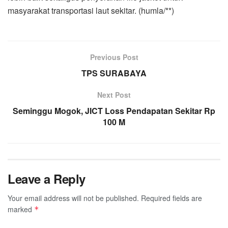
masyarakat transportasi laut sekitar. (humla/**)
Previous Post
TPS SURABAYA
Next Post
Seminggu Mogok, JICT Loss Pendapatan Sekitar Rp
100 M
Leave a Reply
Your email address will not be published.
Required fields are
marked
*