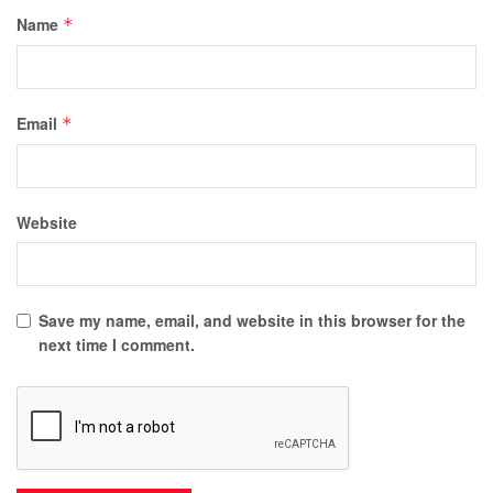
Name
*
Email
*
Website
Save my name, email, and website in this browser for the
next time I comment.