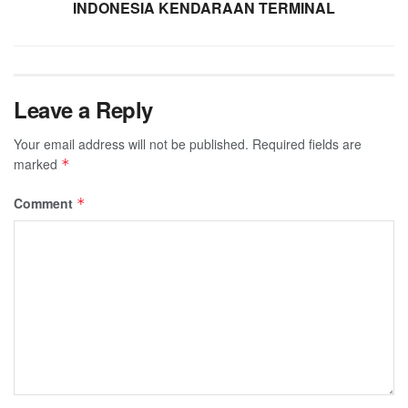
INDONESIA KENDARAAN TERMINAL
Leave a Reply
Your email address will not be published.
Required fields are
marked
*
Comment
*