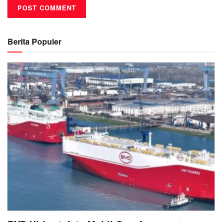
Berita Populer