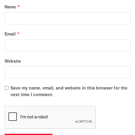
Name
*
Email
*
Website
Save my name, email, and website in this browser for the
next time I comment.