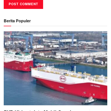
Berita Populer