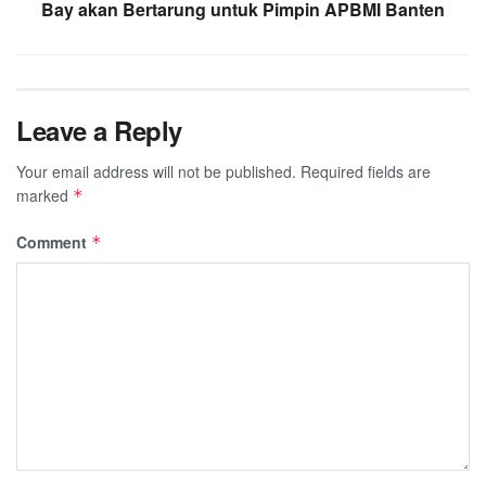
Bay akan Bertarung untuk Pimpin APBMI Banten
Leave a Reply
Your email address will not be published.
Required fields are
marked
*
Comment
*