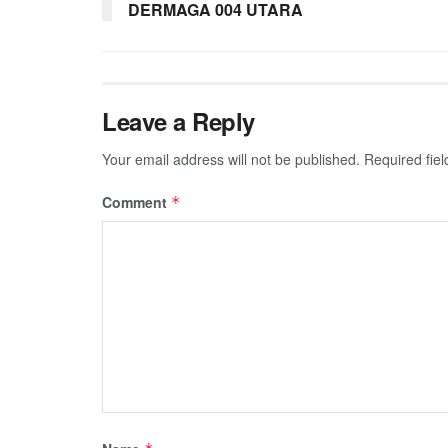
DERMAGA 004 UTARA
Leave a Reply
Your email address will not be published.
Required fie
Comment
*