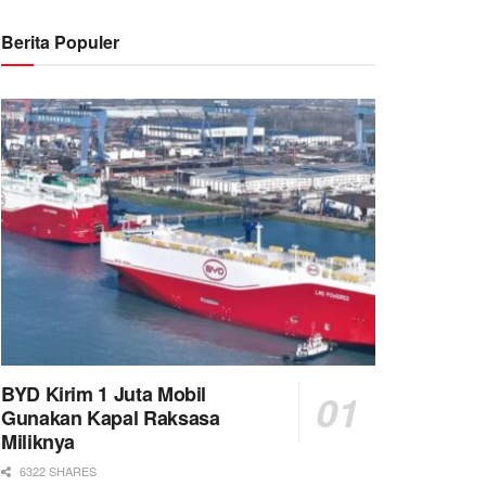
Berita Populer
BYD Kirim 1 Juta Mobil
Gunakan Kapal Raksasa
Miliknya
6322 SHARES