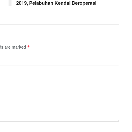
2019, Pelabuhan Kendal Beroperasi
lds are marked
*