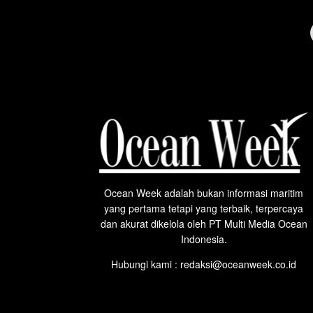
Ocean Week adalah bukan informasi maritim
yang pertama tetapi yang terbaik, terpercaya
dan akurat dikelola oleh PT Multi Media Ocean
Indonesia.
Hubungi kami : redaksi@oceanweek.co.id