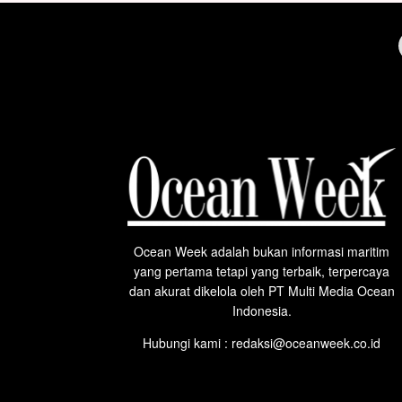
Ocean Week adalah bukan informasi maritim
yang pertama tetapi yang terbaik, terpercaya
dan akurat dikelola oleh PT Multi Media Ocean
Indonesia.
Hubungi kami : redaksi@oceanweek.co.id