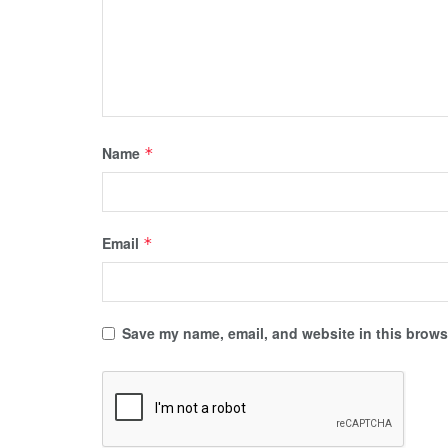
Name
*
Email
*
Save my name, email, and website in this browse