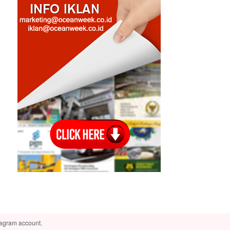
tagram account.