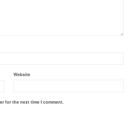
Website
r for the next time I comment.