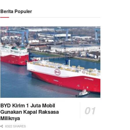
Berita Populer
BYD Kirim 1 Juta Mobil
Gunakan Kapal Raksasa
Miliknya
6322 SHARES