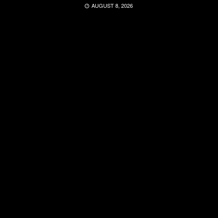
AUGUST 8, 2026