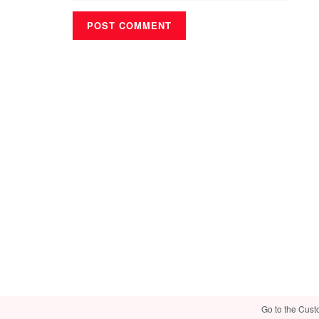
Go to the Cust