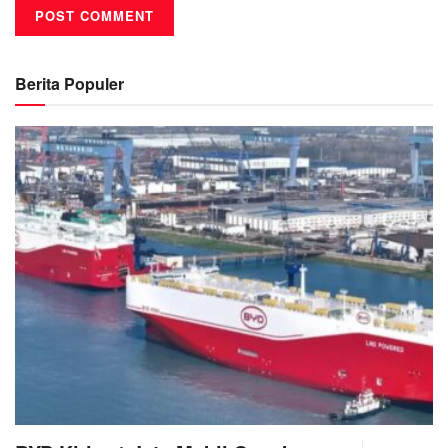
Berita Populer