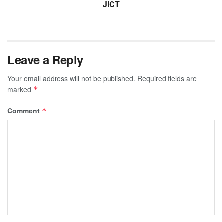
JICT
Leave a Reply
Your email address will not be published.
Required fields are
marked
*
Comment
*