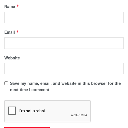
Name
*
Email
*
Website
Save my name, email, and website in this browser for the
next time I comment.