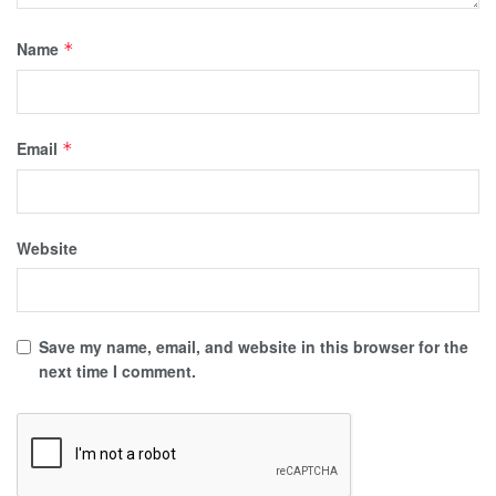
Name
*
Email
*
Website
Save my name, email, and website in this browser for the
next time I comment.