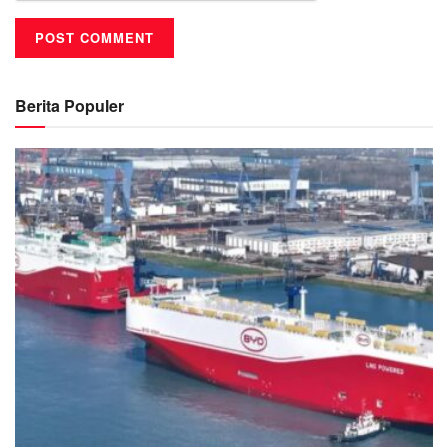
Berita Populer