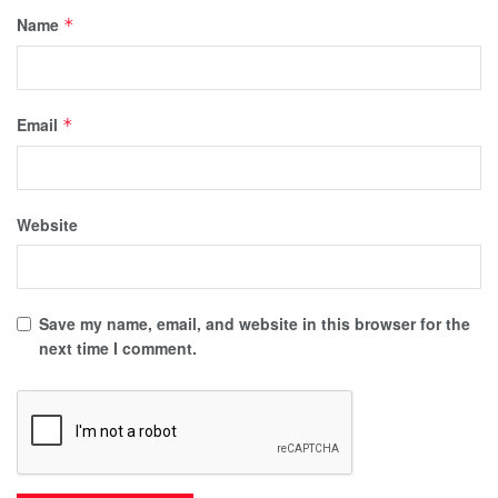
Name
*
Email
*
Website
Save my name, email, and website in this browser for the
next time I comment.