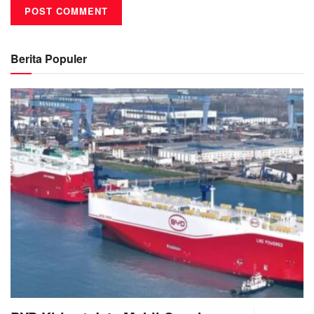
Berita Populer