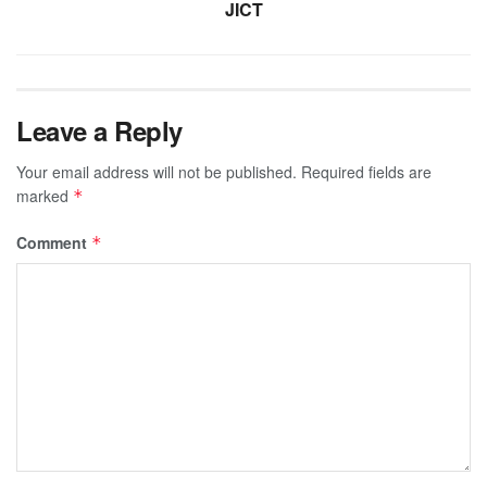
JICT
Leave a Reply
Your email address will not be published.
Required fields are
marked
*
Comment
*