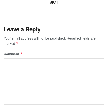
JICT
Leave a Reply
Your email address will not be published.
Required fields are
marked
*
Comment
*