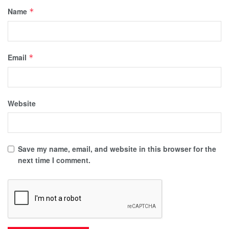
Name
*
Email
*
Website
Save my name, email, and website in this browser for the
next time I comment.