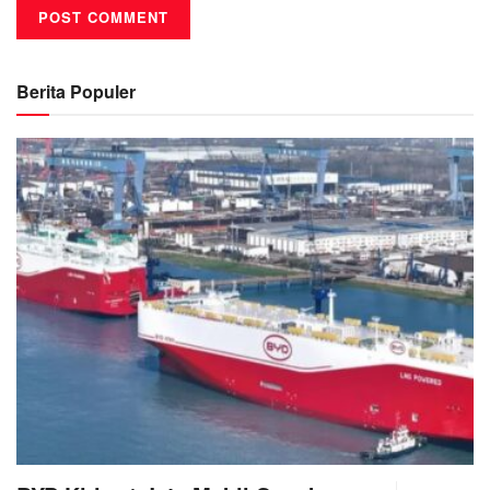
Berita Populer